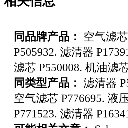
相关信息
同品牌产品：
空气滤芯 P
P505932. 滤清器 P173
滤芯 P550008. 机油滤芯 
同类型产品：
滤清器 P5
空气滤芯 P776695. 液
P771523. 滤清器 P1634