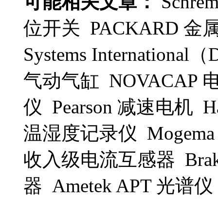
可能相关文章：
Schre
位开关 PACKARD 金
Systems Internationa
气动气缸 NOVACAP 电
仪 Pearson 减速电机 H
温湿度记录仪 Mogema 罐
收入级电流互感器 Brakeq
器 Ametek APT 光谱仪