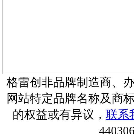
格雷创非品牌制造商、
网站特定品牌名称及商
的权益或有异议，
联系
44030