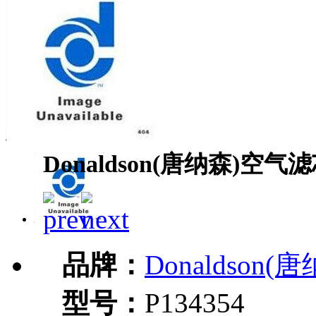
Donaldson(唐纳森)空气滤
品牌：
Donaldson(
型号：
P134354