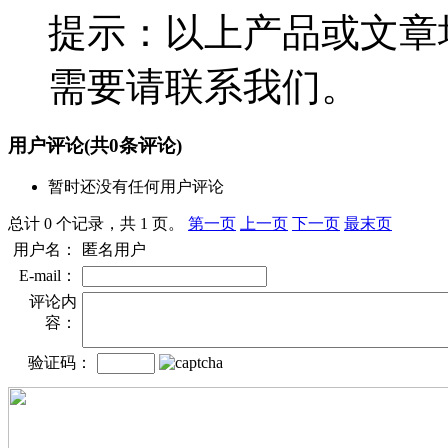
提示：以上产品或文章
需要请联系我们。
用户评论
(共
0
条评论)
暂时还没有任何用户评论
总计 0 个记录，共 1 页。
第一页
上一页
下一页
最末页
用户名：
匿名用户
E-mail：
评论内
容：
验证码：