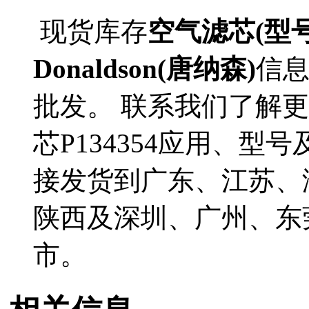
现货库存
空气滤芯(型号P
Donaldson(唐纳森)
信
批发。 联系我们了解更多D
芯P134354应用、型号
接发货到广东、江苏、
陕西及深圳、广州、东
市。