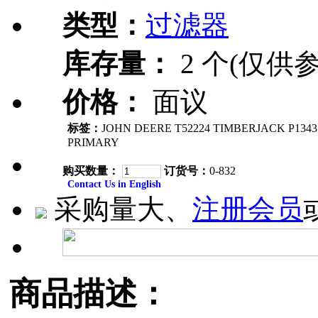
类型：
过滤器
库存量：
2 个(仅供参
价格：
面议
标签：
JOHN DEERE T52224 TIMBERJACK P1343
PRIMARY
购买数量：
订货号：
0-832
Contact Us in English
采购量大、
注册会员
商品描述：