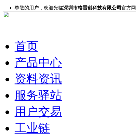
尊敬的用户，欢迎光临
深圳市格雷创科技有限公司
官方网
首页
产品中心
资料资讯
服务驿站
用户交易
工业链