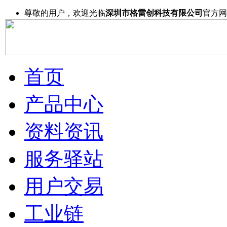
尊敬的用户，欢迎光临
深圳市格雷创科技有限公司
官方网
首页
产品中心
资料资讯
服务驿站
用户交易
工业链