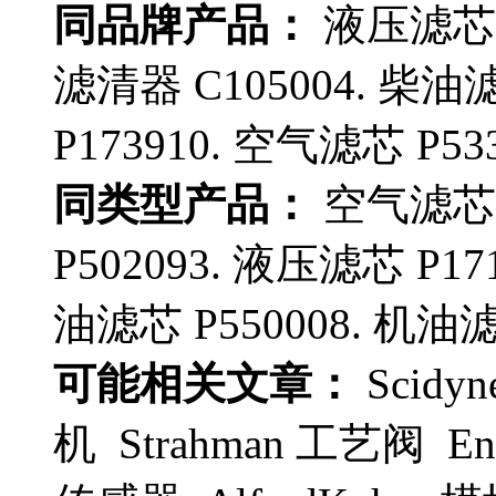
同品牌产品：
液压滤芯 P
滤清器 C105004. 柴油滤
P173910. 空气滤芯 P533
同类型产品：
空气滤芯 P
P502093. 液压滤芯 P17
油滤芯 P550008. 机油滤芯
可能相关文章：
Scidy
机 Strahman 工艺阀 En