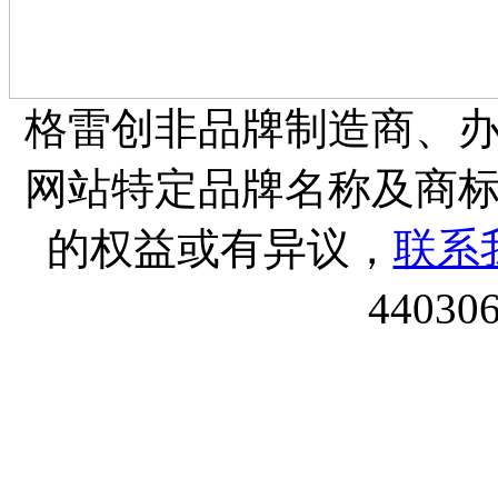
格雷创非品牌制造商、
网站特定品牌名称及商
的权益或有异议，
联系
44030