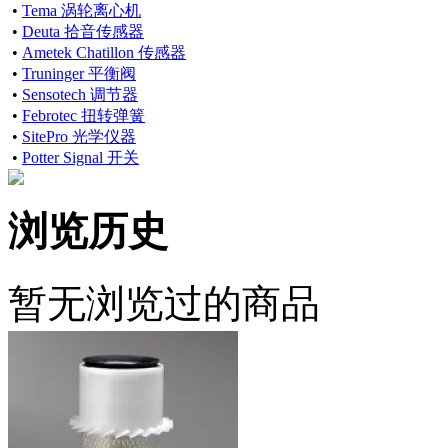
•
Tema 涡轮离心机
•
Deuta 拾音传感器
•
Ametek Chatillon 传感器
•
Truninger 平衡阀
•
Sensotech 调节器
•
Febrotec 扭转弹簧
•
SitePro 光学仪器
•
Potter Signal 开关
浏览历史
暂无浏览过的商品