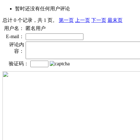
暂时还没有任何用户评论
总计 0 个记录，共 1 页。
第一页
上一页
下一页
最末页
用户名：
匿名用户
E-mail：
评论内
容：
验证码：