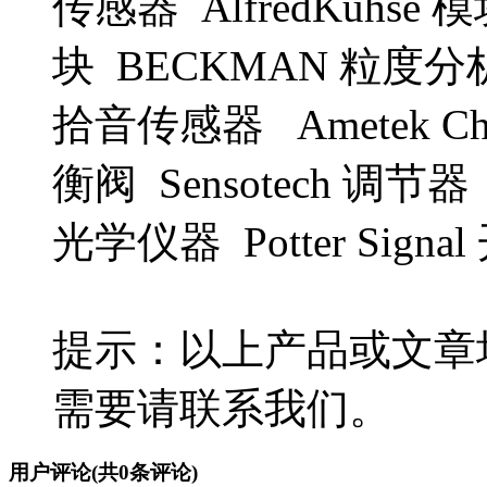
传感器 AlfredKuhse
块 BECKMAN 粒度分析
拾音传感器 Ametek Chat
衡阀 Sensotech 调节器 F
光学仪器 Potter Signa
提示：以上产品或文章
需要请联系我们。
用户评论
(共
0
条评论)