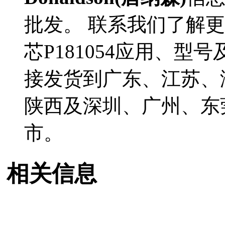
批发。 联系我们了解更多D
芯P181054应用、型号
接发货到广东、江苏、
陕西及深圳、广州、东
市。
相关信息