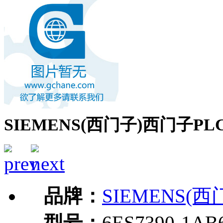
SIEMENS(西门子)西门子PLC6E
品牌：
SIEMENS(西
型号：
6ES7390-1AB