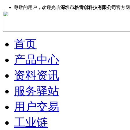
尊敬的用户，欢迎光临
深圳市格雷创科技有限公司
官方网
首页
产品中心
资料资讯
服务驿站
用户交易
工业链