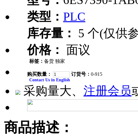
类型：
PLC
库存量：
5 个(仅供参
价格：
面议
标签：
备货 独家
购买数量：
订货号：
0-915
Contact Us in English
采购量大、
注册会员
商品描述：