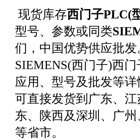
现货库存
西门子PLC(型号
型号、参数或同类
SIE
们，中国优势供应批发
SIEMENS(西门子)西门子P
应用、型号及批发等详情。6E
可直接发货到广东、江
东、陕西及深圳、广州
等省市。