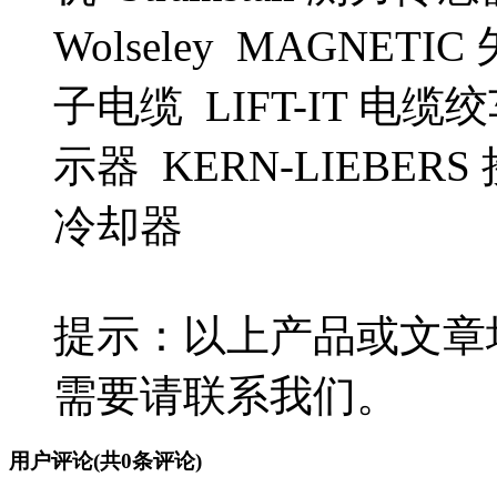
Wolseley MAGNETI
子电缆 LIFT-IT 电缆
示器 KERN-LIEBER
冷却器
提示：以上产品或文章
需要请联系我们。
用户评论
(共
0
条评论)