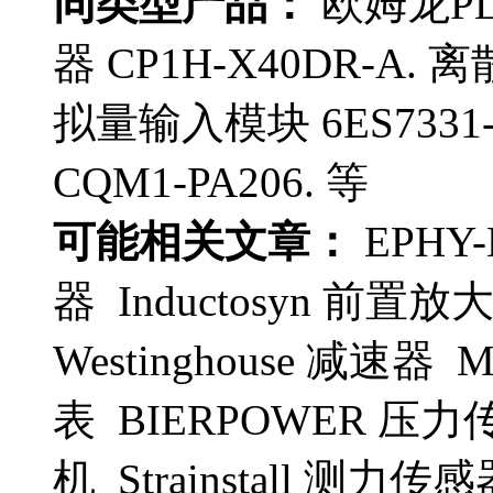
同类型产品：
欧姆龙PLC
器 CP1H-X40DR-A. 
拟量输入模块 6ES7331-
CQM1-PA206. 等
可能相关文章：
EPHY
器 Inductosyn 前置放大
Westinghouse 减速
表 BIERPOWER 压力传感
机 Strainstall 测力传感