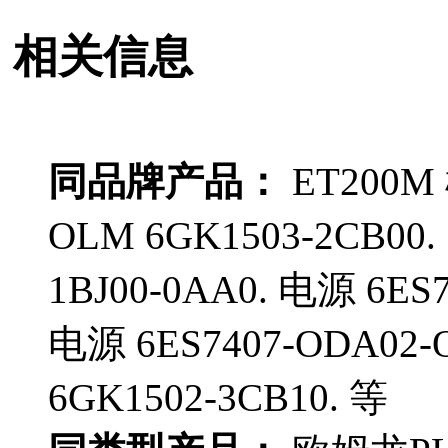
相关信息
同品牌产品：
ET200M 
OLM 6GK1503-2CB00
1BJ00-0AA0. 电源 6E
电源 6ES7407-ODA0
6GK1502-3CB10. 等