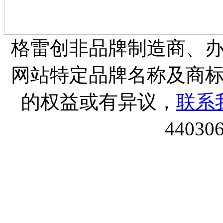
格雷创非品牌制造商、
网站特定品牌名称及商
的权益或有异议，
联系
44030