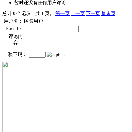
暂时还没有任何用户评论
总计 0 个记录，共 1 页。
第一页
上一页
下一页
最末页
用户名：
匿名用户
E-mail：
评论内
容：
验证码：