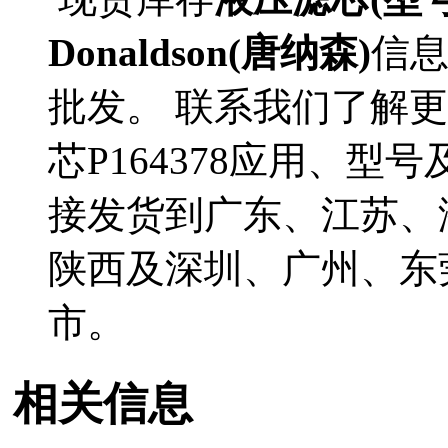
Donaldson(唐纳森)
信
批发。 联系我们了解更多D
芯P164378应用、型号
接发货到广东、江苏、
陕西及深圳、广州、东
市。
相关信息