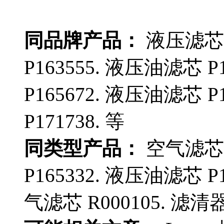
同品牌产品：
液压滤芯 
P163555. 液压油滤芯 P
P165672. 液压油滤芯 P
P171738. 等
同类型产品：
空气滤芯 
P165332. 液压油滤芯 P1
气滤芯 R000105. 滤清器 