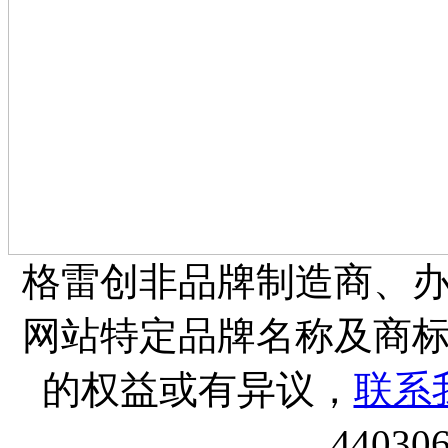
格雷创非品牌制造商、
网站特定品牌名称及商
的权益或有异议，
联系
44030