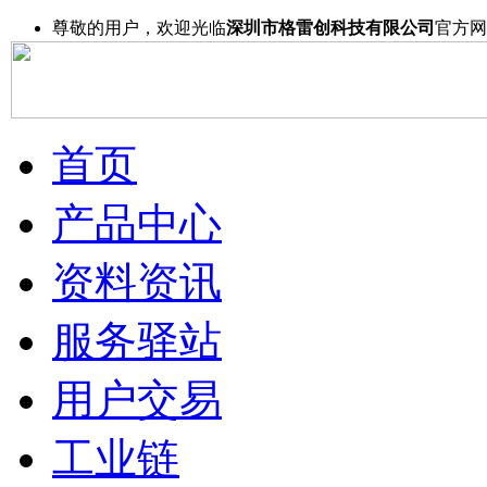
尊敬的用户，欢迎光临
深圳市格雷创科技有限公司
官方网
首页
产品中心
资料资讯
服务驿站
用户交易
工业链