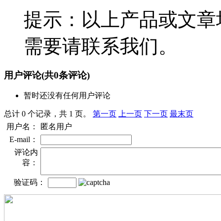
提示：以上产品或文章
需要请联系我们。
用户评论
(共
0
条评论)
暂时还没有任何用户评论
总计 0 个记录，共 1 页。
第一页
上一页
下一页
最末页
用户名：
匿名用户
E-mail：
评论内
容：
验证码：