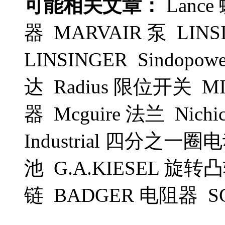
可能相关文章：
Lance 
器 MARVAIR 泵 LINS
LINSINGER Sindopowe
达 Radius 限位开关 M
器 Mcguire 法兰 Nich
Industrial 四分之一
池 G.A.KIESEL 旋转凸轮
链 BADGER 电阻器 S