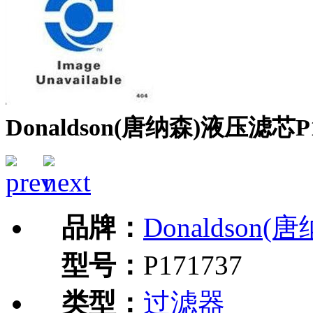
Donaldson(唐纳森)液压滤芯P1
品牌：
Donaldson(
型号：
P171737
类型：
过滤器