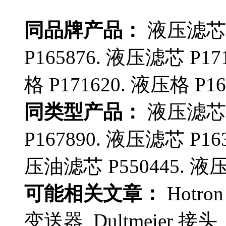
同品牌产品：
液压滤芯 P
P165876. 液压滤芯 P17
格 P171620. 液压格 P16
同类型产品：
液压滤芯 P
P167890. 液压滤芯 P16
压油滤芯 P550445. 液压
可能相关文章：
Hotron
变送器 Dultmeier 接头 