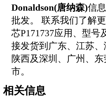
Donaldson(唐纳森)
信
批发。 联系我们了解更多D
芯P171737应用、型号
接发货到广东、江苏、
陕西及深圳、广州、东
市。
相关信息