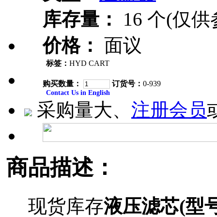
库存量：
16 个(仅供
价格：
面议
标签：
HYD CART
购买数量：
订货号：
0-939
Contact Us in English
采购量大、
注册会员
商品描述：
现货库存
液压滤芯(型号P