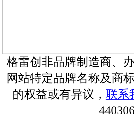
格雷创非品牌制造商、
网站特定品牌名称及商
的权益或有异议，
联系
44030