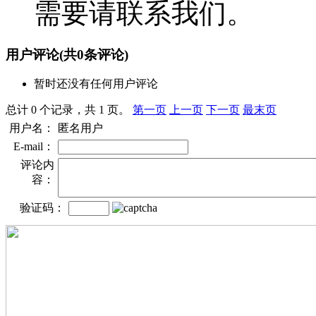
需要请联系我们。
用户评论
(共
0
条评论)
暂时还没有任何用户评论
总计 0 个记录，共 1 页。
第一页
上一页
下一页
最末页
用户名：
匿名用户
E-mail：
评论内
容：
验证码：