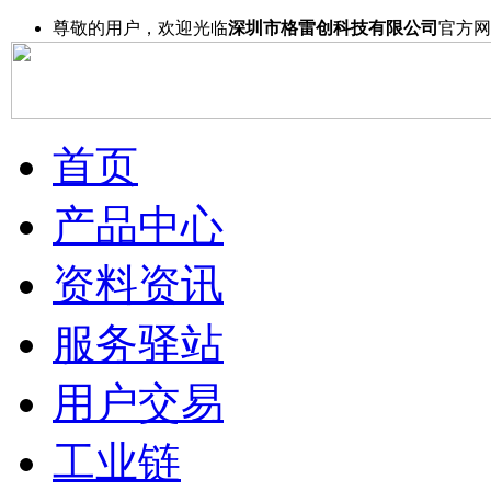
尊敬的用户，欢迎光临
深圳市格雷创科技有限公司
官方网
首页
产品中心
资料资讯
服务驿站
用户交易
工业链