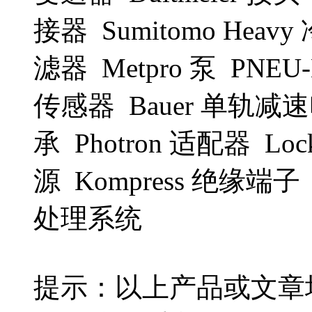
接器 Sumitomo Hea
滤器 Metpro 泵 PNEU
传感器 Bauer 单轨减速电
承 Photron 适配器 Lo
源 Kompress 绝缘端子 
处理系统
提示：以上产品或文章