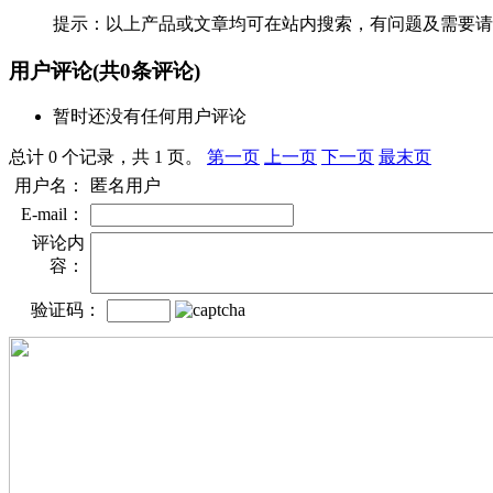
提示：以上产品或文章均可在站内搜索，有问题及需要请
用户评论
(共
0
条评论)
暂时还没有任何用户评论
总计 0 个记录，共 1 页。
第一页
上一页
下一页
最末页
用户名：
匿名用户
E-mail：
评论内
容：
验证码：