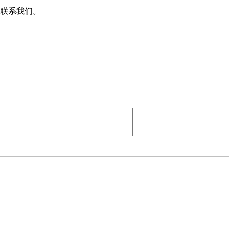
联系我们。