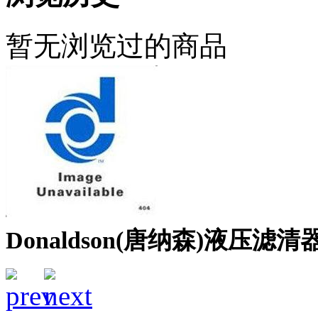
暂无浏览过的商品
Donaldson(唐纳森)液压滤清器P