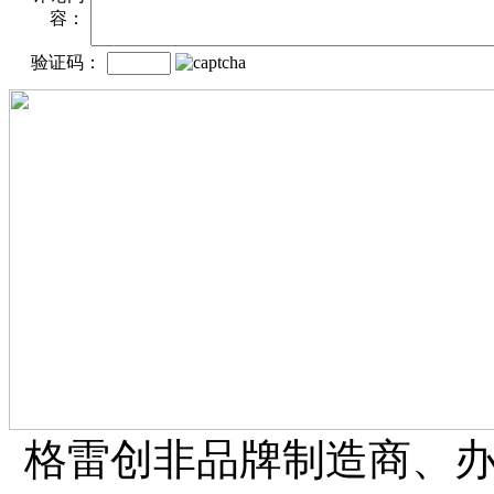
容：
验证码：
格雷创非品牌制造商、