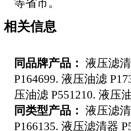
等省市。
相关信息
同品牌产品：
液压滤清器
P164699. 液压油滤 P17
压油滤 P551210. 液压油滤
同类型产品：
液压滤清器
P166135. 液压滤清器 P