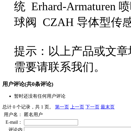
统 Erhard-Armatur
球阀 CZAH 导体型
提示：以上产品或文章
需要请联系我们。
用户评论
(共
0
条评论)
暂时还没有任何用户评论
总计 0 个记录，共 1 页。
第一页
上一页
下一页
最末页
用户名：
匿名用户
E-mail：
评论内