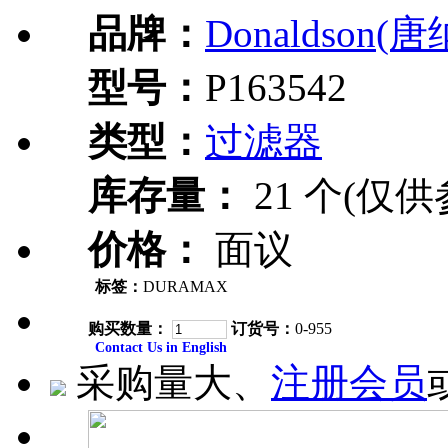
品牌：
Donaldson(
型号：
P163542
类型：
过滤器
库存量：
21 个(仅供
价格：
面议
标签：
DURAMAX
购买数量：
订货号：
0-955
Contact Us in English
采购量大、
注册会员