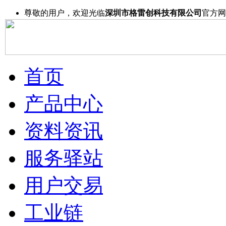
尊敬的用户，欢迎光临
深圳市格雷创科技有限公司
官方网
首页
产品中心
资料资讯
服务驿站
用户交易
工业链