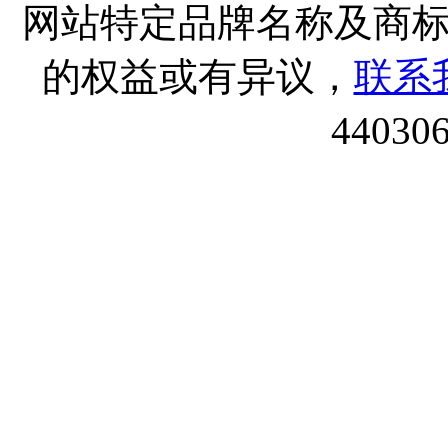
网站特定品牌名称及商
的权益或有异议，
联系
44030