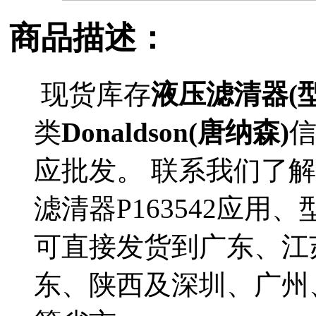
商品描述：
现货库存
液压滤清器(型号
类
Donaldson(唐纳森)
应批发。 联系我们了解更多
滤清器P163542应用、
可直接发货到广东、江
东、陕西及深圳、广州