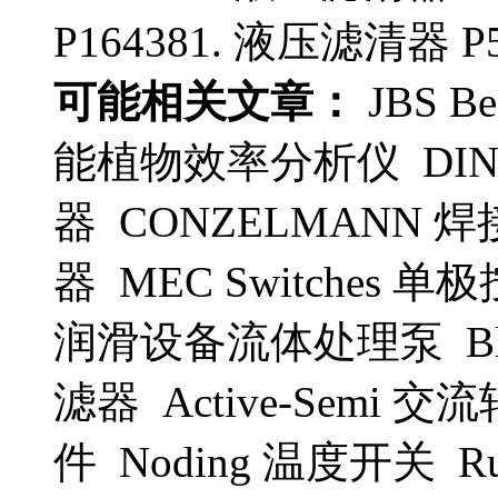
P164381. 液压滤清器 P5
可能相关文章：
JBS B
能植物效率分析仪 DIN
器 CONZELMANN 焊
器 MEC Switches 单
润滑设备流体处理泵 Bleic
滤器 Active-Semi 交
件 Noding 温度开关 R