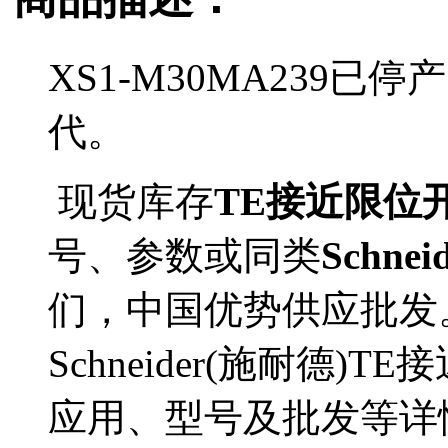
XS1-M30MA239已停
代。
现货库存
TE接近限位开关
号、参数或同类
Schne
们，中国优势供应批发
Schneider(施耐德)T
应用、型号及批发等详情。