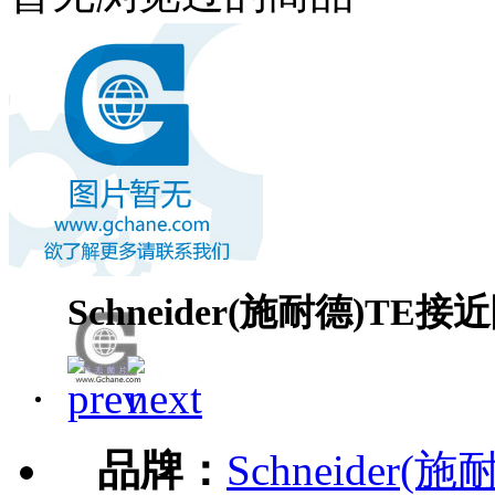
Schneider(施耐德)TE接
品牌：
Schneider(施