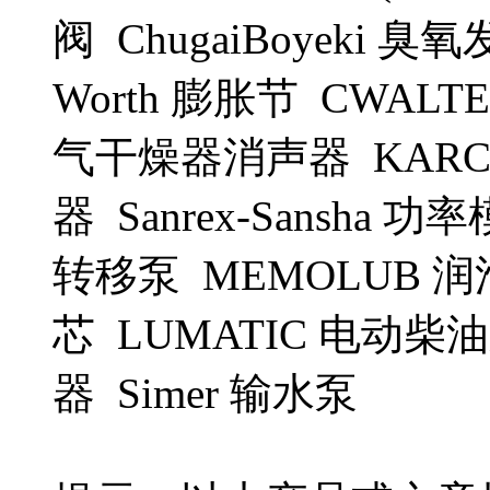
阀 ChugaiBoyeki 臭氧
Worth 膨胀节 CWALTE
气干燥器消声器 KARCHT
器 Sanrex-Sansha 
转移泵 MEMOLUB 润滑器 
芯 LUMATIC 电动柴油
器 Simer 输水泵