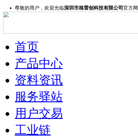
尊敬的用户，欢迎光临
深圳市格雷创科技有限公司
官方网
首页
产品中心
资料资讯
服务驿站
用户交易
工业链