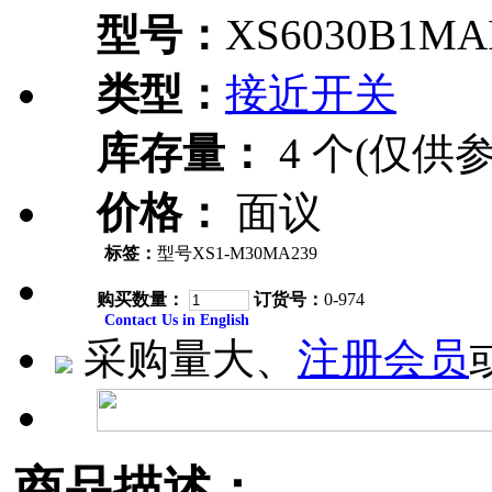
型号：
XS6030B1MA
类型：
接近开关
库存量：
4 个(仅供参
价格：
面议
标签：
型号XS1-M30MA239
购买数量：
订货号：
0-974
Contact Us in English
采购量大、
注册会员
商品描述：