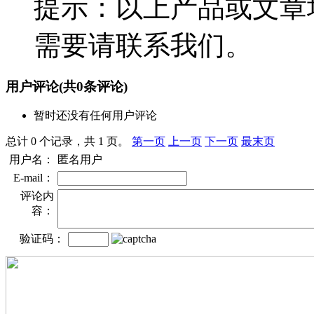
提示：以上产品或文章
需要请联系我们。
用户评论
(共
0
条评论)
暂时还没有任何用户评论
总计 0 个记录，共 1 页。
第一页
上一页
下一页
最末页
用户名：
匿名用户
E-mail：
评论内
容：
验证码：