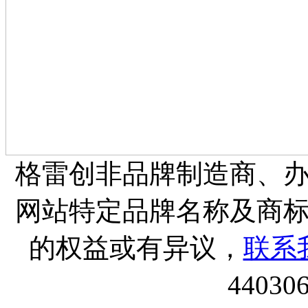
格雷创非品牌制造商、
网站特定品牌名称及商
的权益或有异议，
联系
44030