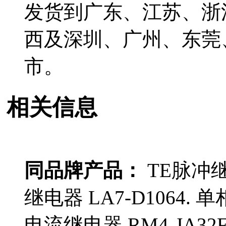
发货到广东、江苏、浙
西及深圳、广州、东莞
市。
相关信息
同品牌产品：
TE脉冲继电
继电器 LA7-D1064. 
电流继电器 RM4-JA32F