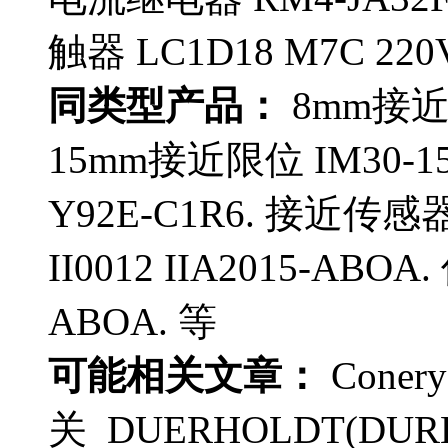
触器 LC1D18 M7C 220
同类型产品：
8mm接近限
15mm接近限位 IM30-1
Y92E-C1R6. 接近传感器
II0012 IIA2015-ABOA
ABOA. 等
可能相关文章：
Coner
关 DUERHOLDT(DUR