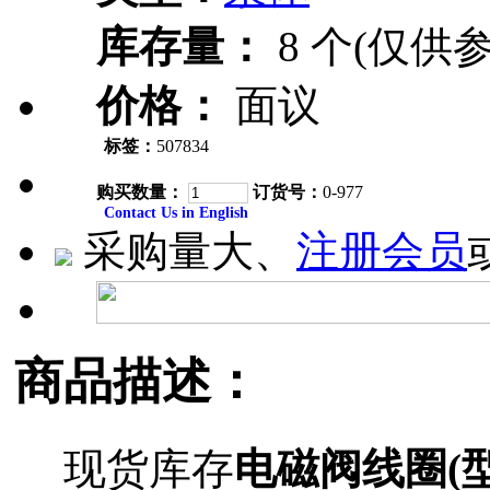
库存量：
8 个(仅供参
价格：
面议
标签：
507834
购买数量：
订货号：
0-977
Contact Us in English
采购量大、
注册会员
商品描述：
现货库存
电磁阀线圈(型号D