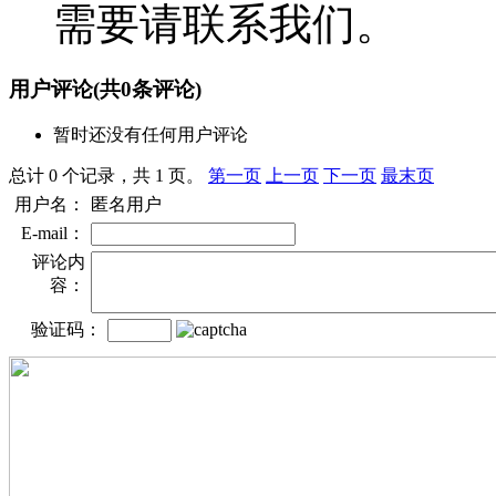
需要请联系我们。
用户评论
(共
0
条评论)
暂时还没有任何用户评论
总计 0 个记录，共 1 页。
第一页
上一页
下一页
最末页
用户名：
匿名用户
E-mail：
评论内
容：
验证码：