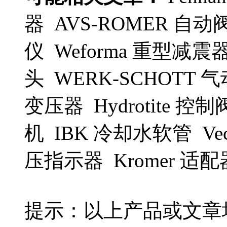
器 AVS-ROMER 自动阀
仪 Weforma 重型减震器
头 WERK-SCHOTT 气动
变压器 Hydrotite 控
机 IBK 冷却水软管 Vecto
压指示器 Kromer 适
提示：以上产品或文章