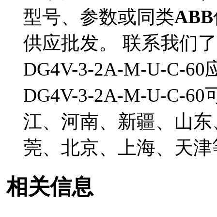
型号、参数或同类
ABB
供应批发。 联系我们了
DG4V-3-2A-M-U-
DG4V-3-2A-M-U-
江、河南、新疆、山东
莞、北京、上海、天津
相关信息