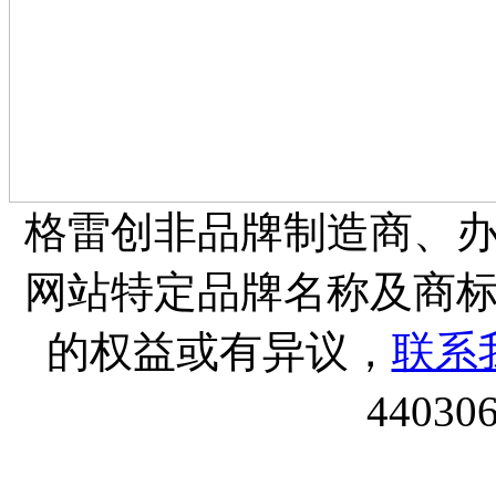
格雷创非品牌制造商、
网站特定品牌名称及商
的权益或有异议，
联系
44030