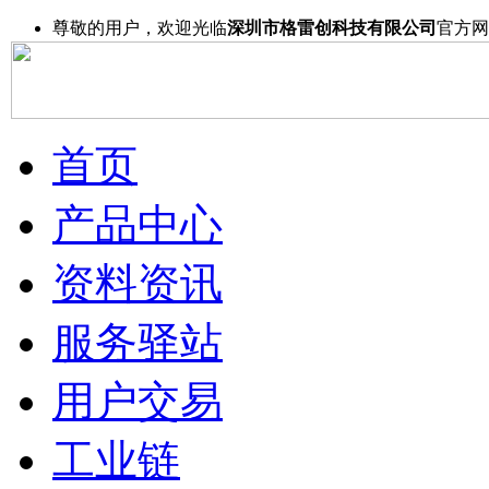
尊敬的用户，欢迎光临
深圳市格雷创科技有限公司
官方网
首页
产品中心
资料资讯
服务驿站
用户交易
工业链