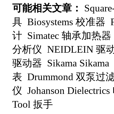
可能相关文章：
Squa
具 Biosystems 校准器
计 Simatec 轴承加热器 
分析仪 NEIDLEIN 驱
驱动器 Sikama Sikama P
表 Drummond 双泵
仪 Johanson Dielectr
Tool 扳手