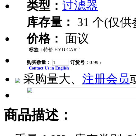
类型：
过滤器
库存量：
31 个(仅供
价格：
面议
标签：
特价 HYD CART
购买数量：
订货号：
0-995
Contact Us in English
采购量大、
注册会员
商品描述：