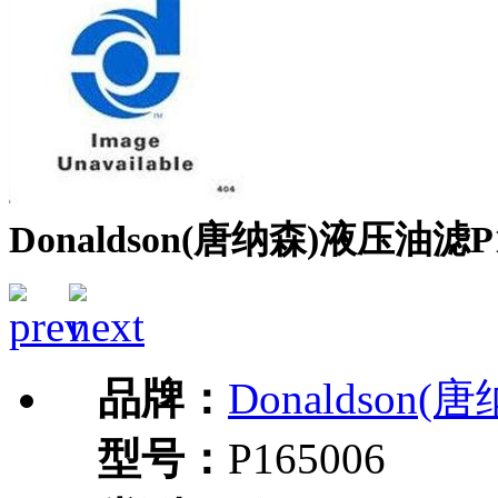
Donaldson(唐纳森)液压油滤P1
品牌：
Donaldson(
型号：
P165006