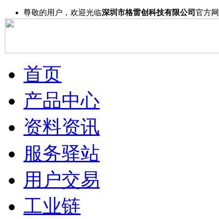
尊敬的用户，欢迎光临
深圳市格雷创科技有限公司
官方网
首页
产品中心
资料资讯
服务驿站
用户交易
工业链