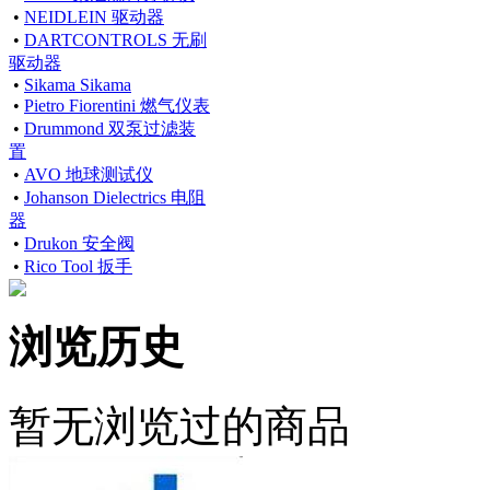
•
NEIDLEIN 驱动器
•
DARTCONTROLS 无刷
驱动器
•
Sikama Sikama
•
Pietro Fiorentini 燃气仪表
•
Drummond 双泵过滤装
置
•
AVO 地球测试仪
•
Johanson Dielectrics 电阻
器
•
Drukon 安全阀
•
Rico Tool 扳手
浏览历史
暂无浏览过的商品