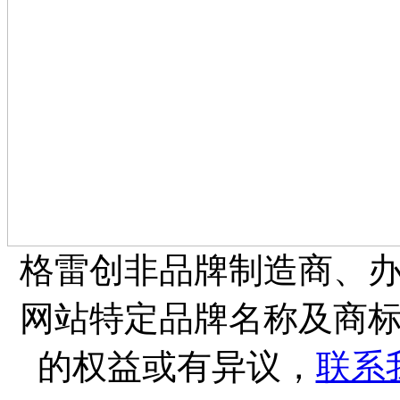
格雷创非品牌制造商、
网站特定品牌名称及商
的权益或有异议，
联系