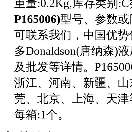
重量:0.2Kg,库存类别
P165006)
型号、参数或
可联系我们，中国优势
多Donaldson(唐纳森
及批发等详情。P165
浙江、河南、新疆、山
莞、北京、上海、天津等省
每箱:1个。