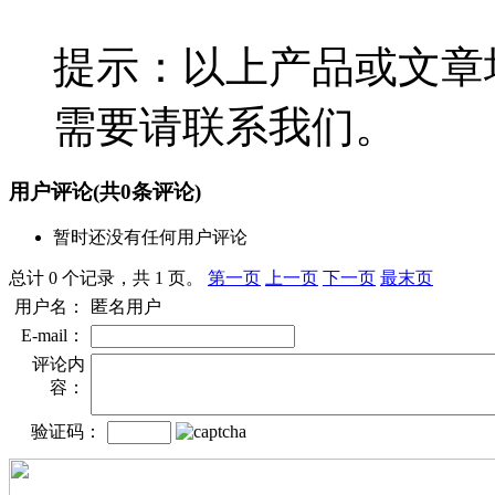
提示：以上产品或文章
需要请联系我们。
用户评论
(共
0
条评论)
暂时还没有任何用户评论
总计 0 个记录，共 1 页。
第一页
上一页
下一页
最末页
用户名：
匿名用户
E-mail：
评论内
容：
验证码：