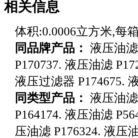
相关信息
体积:0.0006立方米,每
同品牌产品：
液压油滤 P
P170737. 液压油滤 P17
液压过滤器 P174675. 液
同类型产品：
液压油滤 P
P164174. 液压油滤 P56
压油滤 P176324. 液压油滤