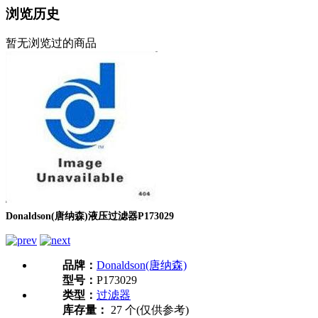
浏览历史
暂无浏览过的商品
Donaldson(唐纳森)液压过滤器P173029
品牌：
Donaldson(唐纳森)
型号：
P173029
类型：
过滤器
库存量：
27 个(仅供参考)