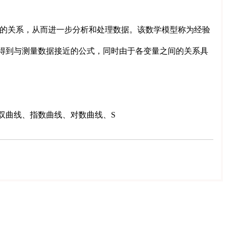
的关系，从而进一步分析和处理数据。该数学模型称为经验
得到与测量数据接近的公式，同时由于各变量之间的关系具
双曲线、指数曲线、对数曲线、S