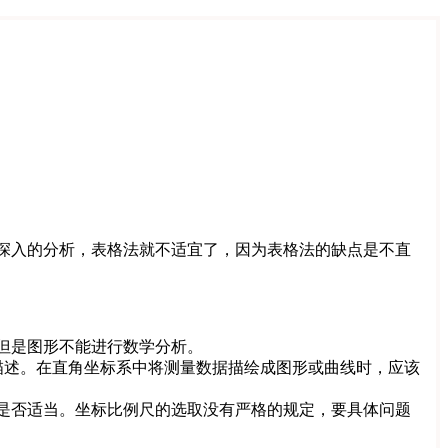
深入的分析，表格法就不适宜了，因为表格法的缺点是不直
但是图形不能进行数学分析。
描述。在直角坐标系中将测量数据描绘成图形或曲线时，应该
是否适当。坐标比例尺的选取没有严格的规定，要具体问题