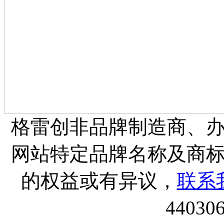
格雷创非品牌制造商、
网站特定品牌名称及商
的权益或有异议，
联系
44030