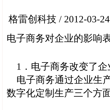
格雷创科技 / 2012-03-24
电子商务对企业的影响
1．电子商务改变了企
电子商务通过企业生产
数字化定制生产三个方