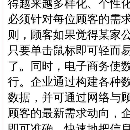
得越来越多样化、个性
必须针对每位顾客的需求
则，顾客如果觉得某家
只要单击鼠标即可轻而
了。同时，电子商务使
行。企业通过构建各种
数据，并可通过网络与
顾客的最新需求动向，
即可准确、快速地把信