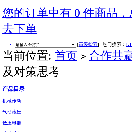
您的订单中有 0 件商品，总
去下单
[
高级检索
] 热门搜索：
KB
当前位置:
首页
合作共
>
及对策思考
产品目录
机械传动
气动液压
低压电器