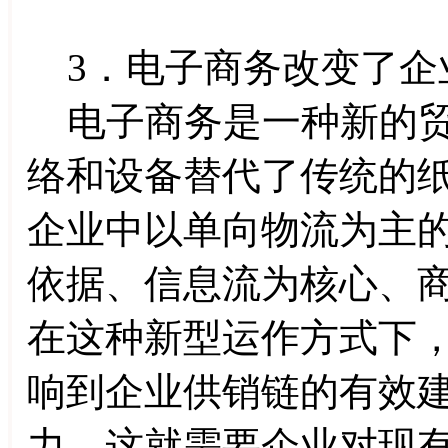
3．电子商务改变了企
电子商务是一种新的贸
络和设备替代了传统的
企业中以单向物流为主
依据、信息流为核心、
在这种新型运作方式下
响到企业供销链的有效
力。这就需要企业对现