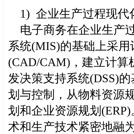
1) 企业生产过程现代
电子商务在企业生产过
系统(MIS)的基础上采
(CAD/CAM)，建立计算
发决策支持系统(DSS
划与控制，从物料资源规
划和企业资源规划(ER
术和生产技术紧密地融