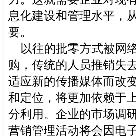
息化建设和管理水平，
要。
以往的批零方式被网络
购，传统的人员推销失
适应新的传播媒体而改
和定位，将更加依赖于
分利用。企业的市场调
营销管理活动将会因电