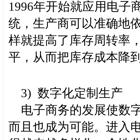
1996年开始就应用电
统，生产商可以准确地
样就提高了库存周转率
平，从而把库存成本降
3) 数字化定制生产
电子商务的发展使数字
而且也成为可能。进入