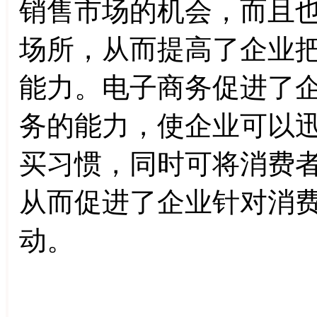
销售市场的机会，而且
场所，从而提高了企业
能力。电子商务促进了
务的能力，使企业可以
买习惯，同时可将消费
从而促进了企业针对消
动。