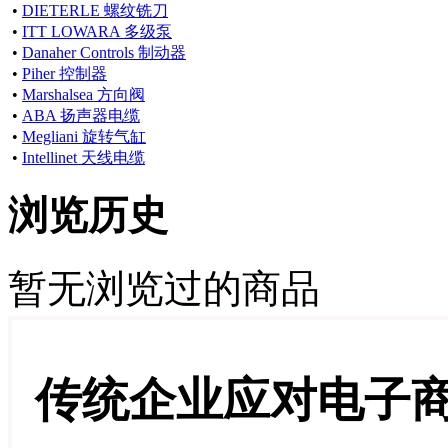
•
DIETERLE 螺纹铣刀
•
ITT LOWARA 多级泵
•
Danaher Controls 制动器
•
Piher 控制器
•
Marshalsea 方向阀
•
ABA 扬声器电缆
•
Megliani 旋转气缸
•
Intellinet 天线电缆
浏览历史
暂无浏览过的商品
传统企业应对电子