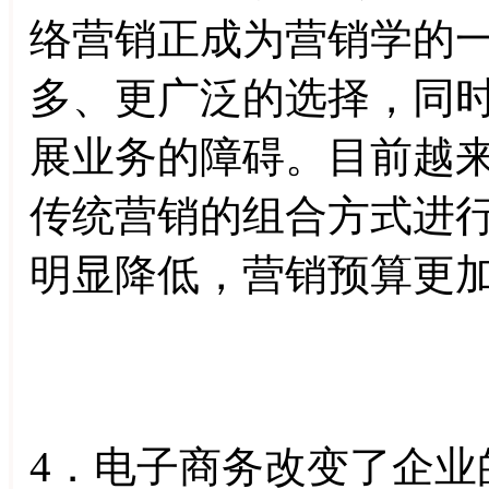
络营销正成为营销学的
多、更广泛的选择，同
展业务的障碍。目前越
传统营销的组合方式进
明显降低，营销预算更
4．电子商务改变了企业