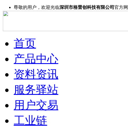
尊敬的用户，欢迎光临
深圳市格雷创科技有限公司
官方网
首页
产品中心
资料资讯
服务驿站
用户交易
工业链