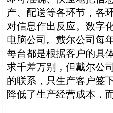
产、配送等各环节，各
对信息作出反应。数字
电脑公司。戴尔公司每
每台都是根据客户的具
求千差万别，但戴尔公
的联系，只生产客户签
降低了生产经营成本，