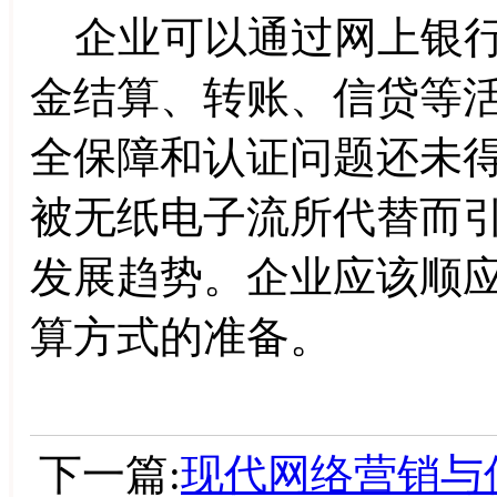
企业可以通过网上银行
金结算、转账、信贷等
全保障和认证问题还未
被无纸电子流所代替而
发展趋势。企业应该顺
算方式的准备。
下一篇:
现代网络营销与