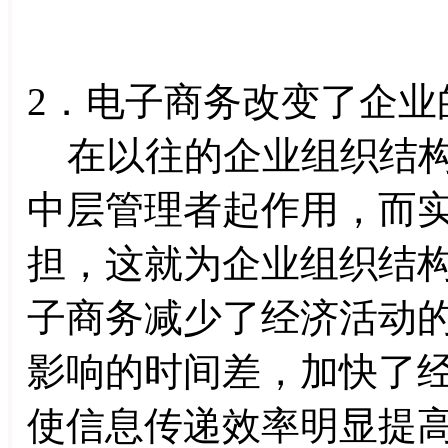
2．电子商务改变了企业
在以往的企业组织结构
中层管理者起作用，而
担，这就为企业组织结
子商务减少了经济活动
影响的时间差，加快了
使信息传递效率明显提