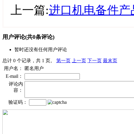
上一篇:
进口机电备件产
用户评论
(共
0
条评论)
暂时还没有任何用户评论
总计 0 个记录，共 1 页。
第一页
上一页
下一页
最末页
用户名：
匿名用户
E-mail：
评论内
容：
验证码：