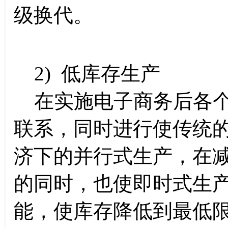
级换代。
2) 低库存生产
在实施电子商务后各个
联系，同时进行使传统
济下的并行式生产，在
的同时，也使即时式生产(Jus
能，使库存降低到最低限