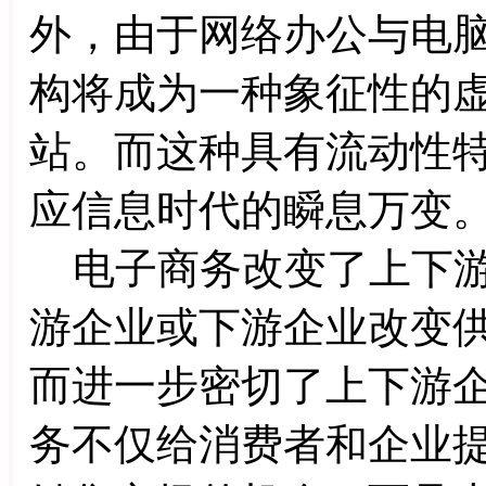
外，由于网络办公与电
构将成为一种象征性的
站。而这种具有流动性
应信息时代的瞬息万变
电子商务改变了上下游
游企业或下游企业改变
而进一步密切了上下游
务不仅给消费者和企业