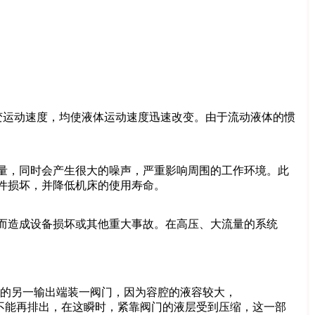
变运动速度，均使液体运动速度迅速改变。由于流动液体的惯
量，同时会产生很大的噪声，严重影响周围的工作环境。此
件损坏，并降低机床的使用寿命。
而造成设备损坏或其他重大事故。在高压、大流量的系统
道的另一输出端装一阀门，因为容腔的液容较大，
不能再排出，在这瞬时，紧靠阀门的液层受到压缩，这一部