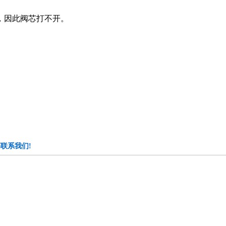
，因此阀芯打不开。
联系我们!