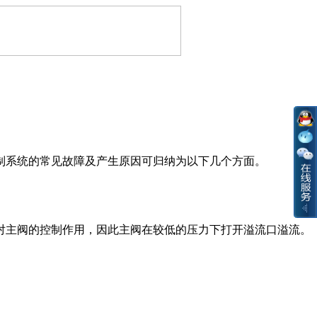
制系统的常见故障及产生原因可归纳为以下几个方面。
对主阀的控制作用，因此主阀在较低的压力下打开溢流口溢流。