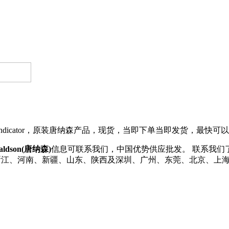
ce Indicator，原装唐纳森产品，现货，当即下单当即发货，最快
aldson(唐纳森)
信息可联系我们，中国优势供应批发。 联系我们了解更多
江、河南、新疆、山东、陕西及深圳、广州、东莞、北京、上海、天津等省