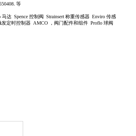
50408. 等
马达 Spence 控制阀 Strainsert 称重传感器 Enviro 传感
oft 触发定时控制器 AMCO ，阀门配件和组件 Proflo 球阀