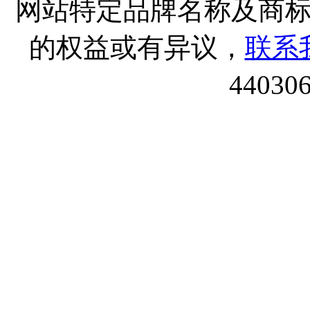
网站特定品牌名称及商
的权益或有异议，
联系
44030