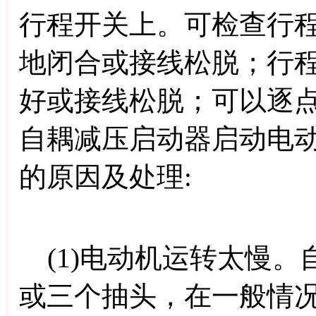
行程开关上。可检查行
地闭合或接线松脱；行
好或接线松脱；可以逐
自耦减压启动器启动电
的原因及处理:
(1)电动机运转太慢。
或三个抽头，在一般情