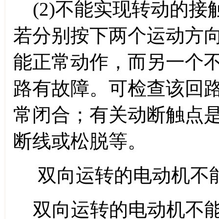
(2)不能实现转动的接
若分别按下两个运动方
能正常动作，而另一个
路有故障。可检查该回
常闭合；有关动断触点
断线或松脱等。
双向运转的电动机不能
双向运转的电动机不能