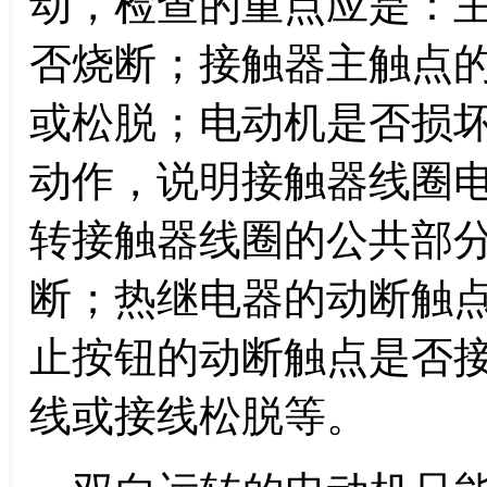
动，检查的重点应是：
否烧断；接触器主触点
或松脱；电动机是否损
动作，说明接触器线圈
转接触器线圈的公共部
断；热继电器的动断触
止按钮的动断触点是否
线或接线松脱等。