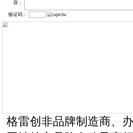
容：
验证码：
格雷创非品牌制造商、