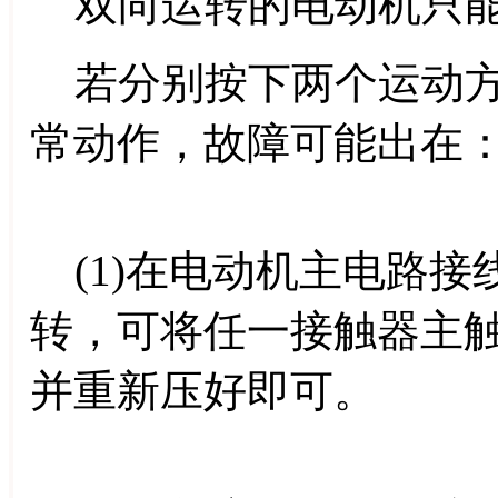
双向运转的电动机只能
若分别按下两个运动方
常动作，故障可能出在
(1)在电动机主电路接
转，可将任一接触器主
并重新压好即可。