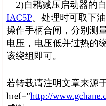
2)自耦减压启动器的
IAC5P
。处理时可取下油
操作手柄合闸，分别测
电压，电压低并过热的
该绕组即可。
若转载请注明文章来源于
href="
http://www.gchane.