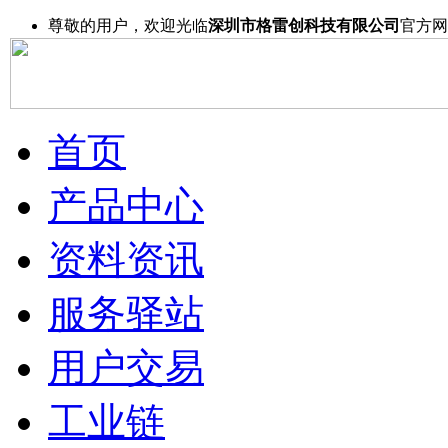
尊敬的用户，欢迎光临
深圳市格雷创科技有限公司
官方网
首页
产品中心
资料资讯
服务驿站
用户交易
工业链