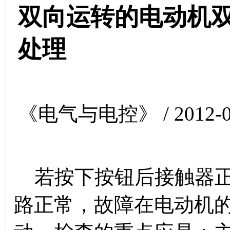
双向运转的电动机
处理
《电气与电控》 / 2012-0
若按下按钮后接触器正
路正常，故障在电动机