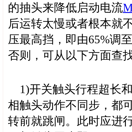
的抽头来降低启动电流
M
后运转太慢或者根本就
压最高挡，即由65%调
否则，可从以下方面查
1)开关触头行程超长
相触头动作不同步，都
转前就跳闸。此时应进