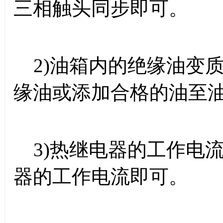
三相触头同步即可。
2)油箱内的绝缘油变
缘油或添加合格的油至
3)热继电器的工作电
器的工作电流即可。