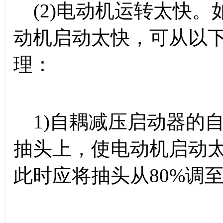
(2)电动机运转太快。
动机启动太快，可从以
理：
1)自耦减压启动器的
抽头上，使电动机启动
此时应将抽头从80%调至