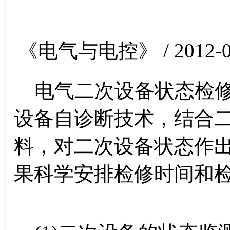
《电气与电控》 / 2012-0
电气二次设备状态检修
设备自诊断技术，结合
料，对二次设备状态作
果科学安排检修时间和