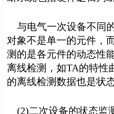
与电气一次设备不同的
对象不是单一的元件，
测的是各元件的动态性
离线检测，如TA的特性
的离线检测数据也是状
(2)二次设备的状态监