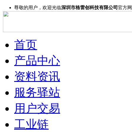
尊敬的用户，欢迎光临
深圳市格雷创科技有限公司
官方网
首页
产品中心
资料资讯
服务驿站
用户交易
工业链