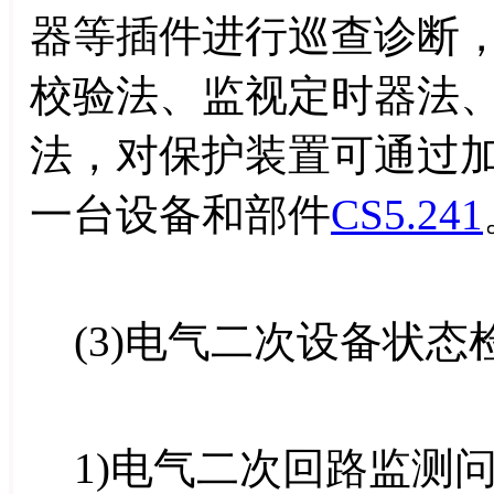
器等插件进行巡查诊断
校验法、监视定时器法
法，对保护装置可通过
一台设备和部件
CS5.241
(3)电气二次设备状态
1)电气二次回路监测