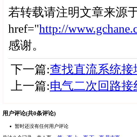
若转载请注明文章来源于
href="
http://www.gchane.
感谢。
下一篇:
查找直流系统接
上一篇:
电气二次回路接
用户评论
(共
0
条评论)
暂时还没有任何用户评论