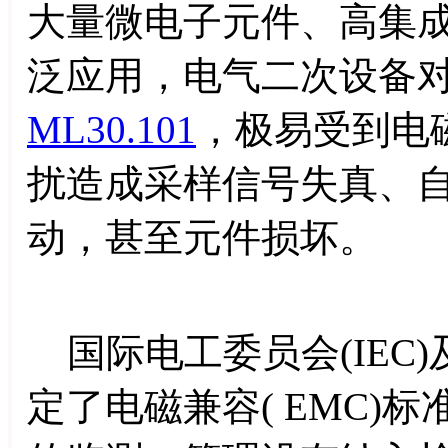
大量微电子元件、高集
泛应用，电气二次设备
ML30.101
，极易受到电
扰造成采样信号失真、
动，甚至元件损坏。
国际电工委员会(IEC
定了电磁兼容( EMC)