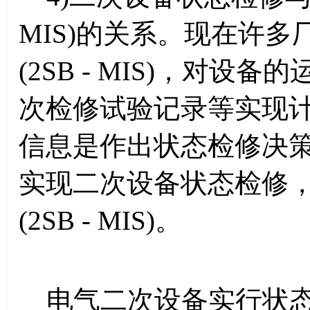
MIS)的关系。现在许
(2SB - MIS)，对
次检修试验记录等实现
信息是作出状态检修决
实现二次设备状态检修
(2SB - MIS)。
电气二次设备实行状态