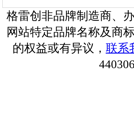
格雷创非品牌制造商、
网站特定品牌名称及商
的权益或有异议，
联系
44030