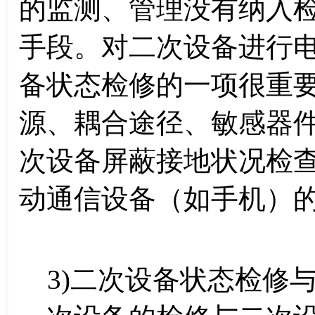
的监测、管理没有纳入
手段。对二次设备进行
备状态检修的一项很重
源、耦合途径、敏感器
次设备屏蔽接地状况检
动通信设备（如手机）
3)二次设备状态检修