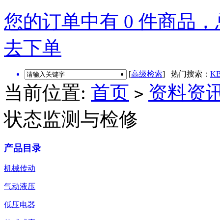
您的订单中有 0 件商品，总
去下单
[
高级检索
] 热门搜索：
KB
当前位置:
首页
资料资
>
状态监测与检修
产品目录
机械传动
气动液压
低压电器