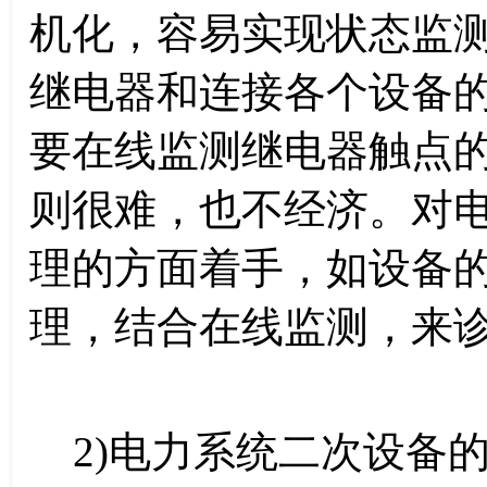
机化，容易实现状态监
继电器和连接各个设备
要在线监测继电器触点
则很难，也不经济。对
理的方面着手，如设备
理，结合在线监测，来
2)电力系统二次设备