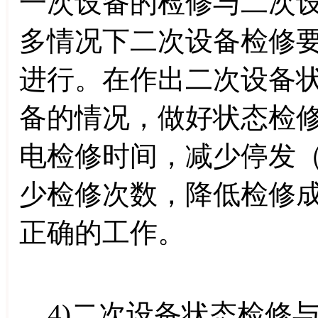
一次设备的检修与二次
多情况下二次设备检修
进行。在作出二次设备
备的情况，做好状态检
电检修时间，减少停发
少检修次数，降低检修
正确的工作。
4)二次设备状态检修与设