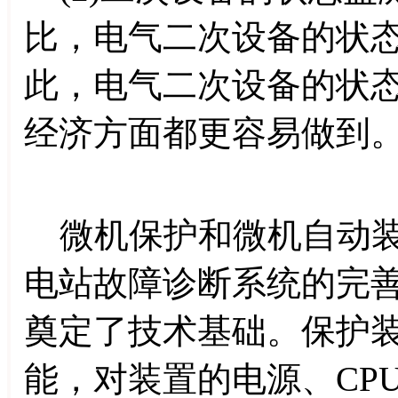
比，电气二次设备的状
此，电气二次设备的状
经济方面都更容易做到
微机保护和微机自动装
电站故障诊断系统的完
奠定了技术基础。保护
能，对装置的电源、CPU