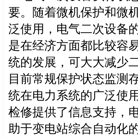
要。随着微机保护和微
泛使用，电气二次设备
是在经济方面都比较容
统的发展，可大大减少
目前常规保护状态监测
统在电力系统的广泛使
检修提供了信息支持，
助于变电站综合自动化