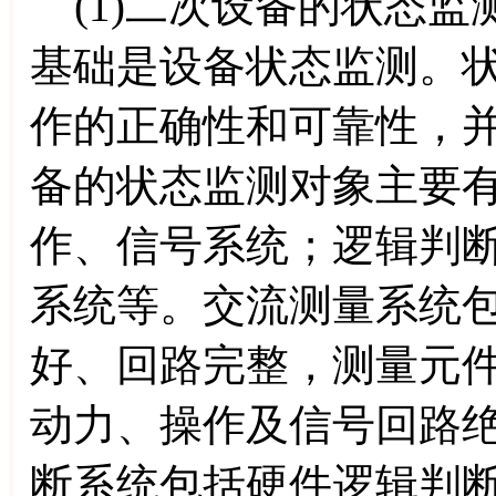
(1)二次设备的状态监
基础是设备状态监测。
作的正确性和可靠性，
备的状态监测对象主要
作、信号系统；逻辑判
系统等。交流测量系统包
好、回路完整，测量元
动力、操作及信号回路
断系统包括硬件逻辑判