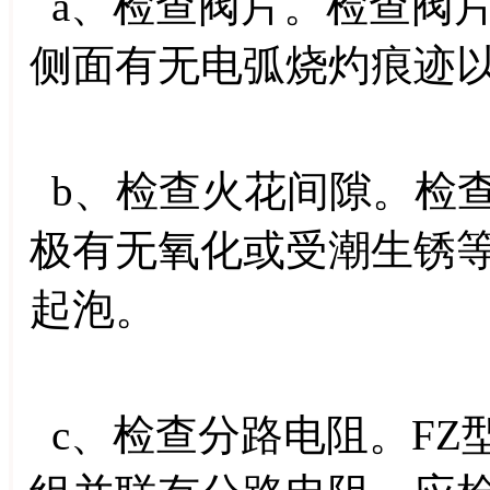
a、检查阀片。检查阀
侧面有无电弧烧灼痕迹
b、检查火花间隙。检
极有无氧化或受潮生锈
起泡。
c、检查分路电阻。FZ