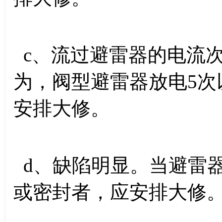
c、流过避雷器的电流
为，阀型避雷器放电5次
安排大修。
d、缺陷明显。当避雷
或密封者，应安排大修