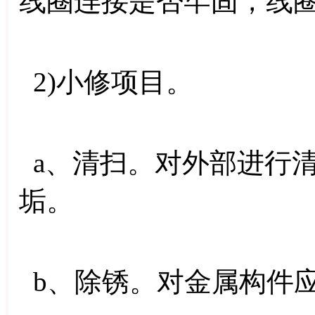
线圈连接是否牢固，线
2)小修项目。
a、清扫。对外部进行
垢。
b、除锈。对金属构件