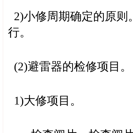
2)小修周期确定的原则
行。
(2)避雷器的检修项目。
1)大修项目。