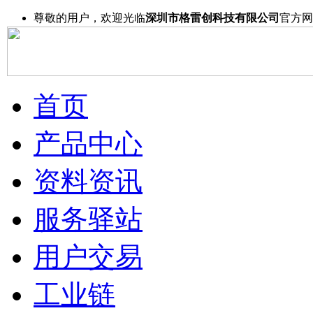
尊敬的用户，欢迎光临
深圳市格雷创科技有限公司
官方网
首页
产品中心
资料资讯
服务驿站
用户交易
工业链