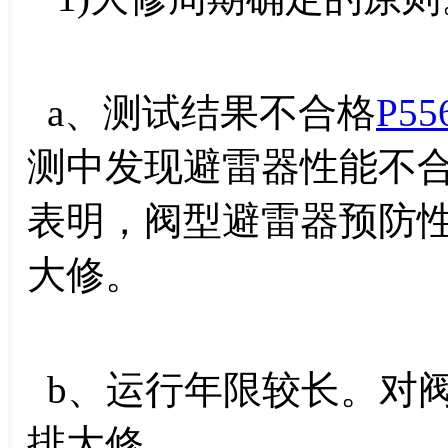
a、测试结果不合格
P55
测中发现避雷器性能不
表明，阀型避雷器预防
大修。
b、运行年限较长。对阀
排大修。