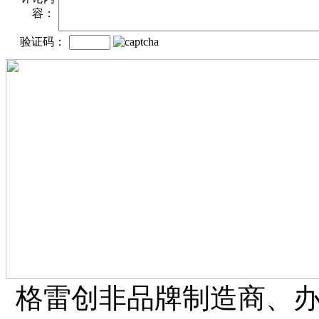
容：
验证码：
格雷创非品牌制造商、