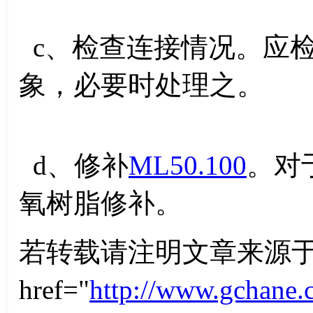
c、检查连接情况。应
象，必要时处理之。
d、修补
ML50.100
。对
氧树脂修补。
若转载请注明文章来源于
href="
http://www.gchane.