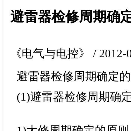
避雷器检修周期确
《电气与电控》 / 2012-0
避雷器检修周期确定的
(1)避雷器检修周期确
1)大修周期确定的原则