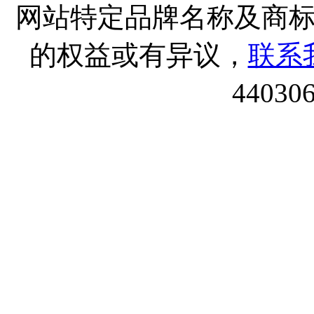
网站特定品牌名称及商
的权益或有异议，
联系
44030