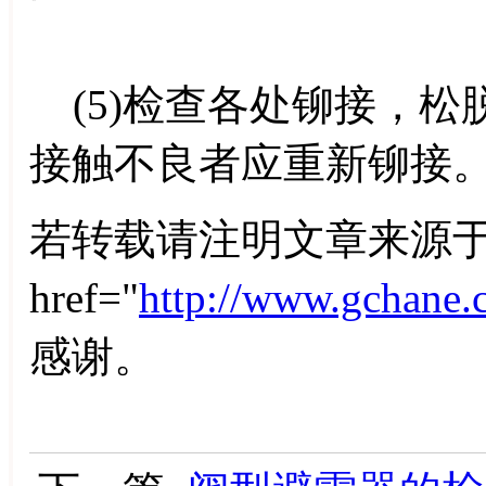
(5)检查各处铆接，松
接触不良者应重新铆接
若转载请注明文章来源于
href="
http://www.gchane.
感谢。