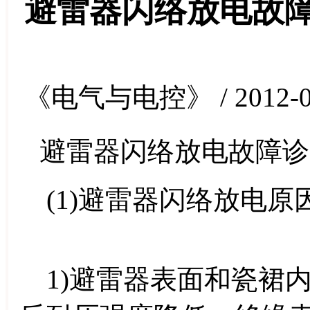
避雷器闪络放电故
《电气与电控》 / 2012-0
避雷器闪络放电故障诊
(1)避雷器闪络放电原
1)避雷器表面和瓷裙