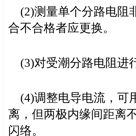
(2)测量单个分路电阻
合不合格者应更换。
(3)对受潮分路电阻进
(4)调整电导电流，可
离，但两极内缘间距离不
闪络。