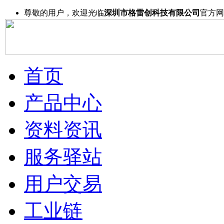
尊敬的用户，欢迎光临
深圳市格雷创科技有限公司
官方网
首页
产品中心
资料资讯
服务驿站
用户交易
工业链