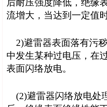
后耐压强度降低，绝缘
流增大，当达到一定值
2)避雷器表面落有污
中发生某种过电压，在
表面闪络放电。
(2)避雷器闪络放电处