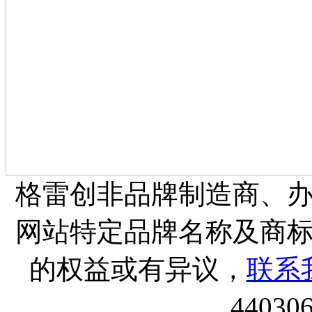
格雷创非品牌制造商、
网站特定品牌名称及商
的权益或有异议，
联系
44030