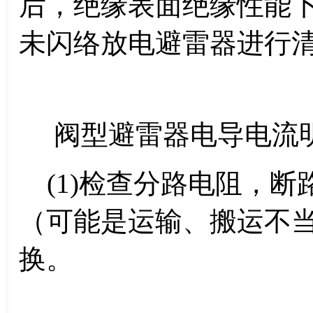
后，绝缘表面绝缘性能
未闪络放电避雷器进行
阀型避雷器电导电流明
(1)检查分路电阻，断
（可能是运输、搬运不
换。