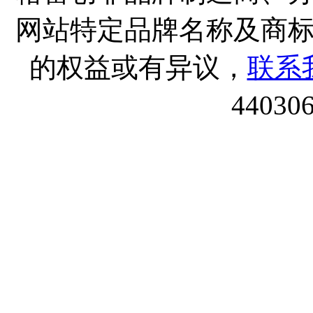
网站特定品牌名称及商
的权益或有异议，
联系
44030