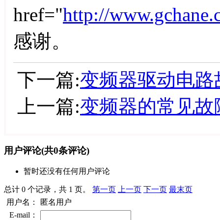
href="
http://www.gchane.
感谢。
下一篇:
变频器驱动电路
上一篇:
变频器的常见故
用户评论
(共
0
条评论)
暂时还没有任何用户评论
总计 0 个记录，共 1 页。
第一页
上一页
下一页
最末页
用户名：
匿名用户
E-mail：