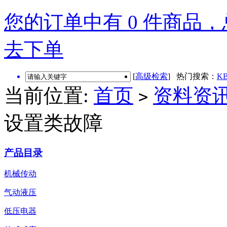
您的订单中有 0 件商品，总
去下单
[
高级检索
] 热门搜索：
KB
当前位置:
首页
资料资
>
设置类故障
产品目录
机械传动
气动液压
低压电器