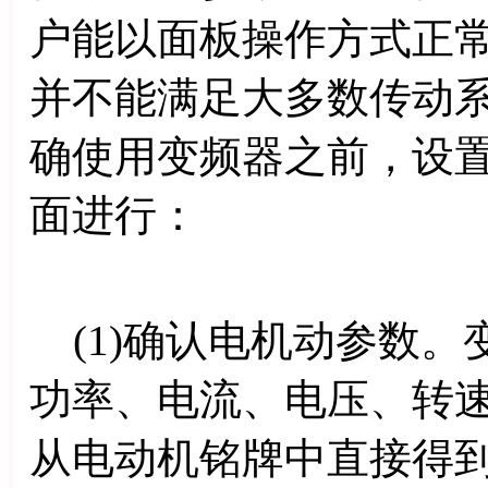
户能以面板操作方式正
并不能满足大多数传动
确使用变频器之前，设
面进行：
(1)确认电机动参数。
功率、电流、电压、转
从电动机铭牌中直接得