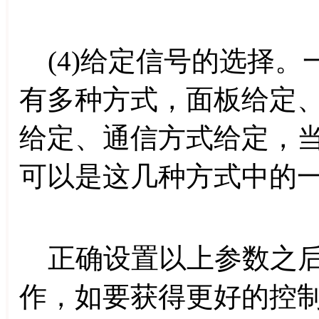
(4)给定信号的选择。
有多种方式，面板给定
给定、通信方式给定，
可以是这几种方式中的
正确设置以上参数之后
作，如要获得更好的控