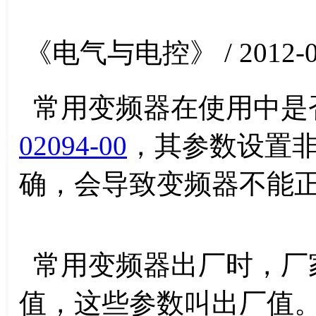
《电气与电控》 / 2012-0
常用变频器在使用中是
02094-00
，其参数设置
确，会导致变频器不能
常用变频器出厂时，厂
值，这些参数叫出厂值