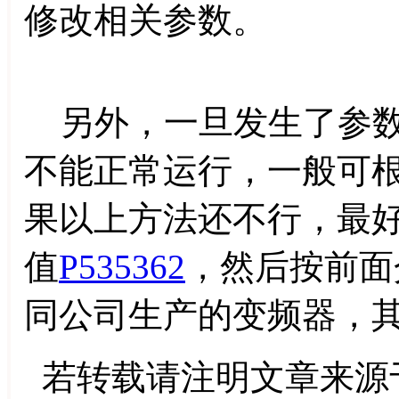
修改相关参数。
另外，一旦发生了参数
不能正常运行，一般可
果以上方法还不行，最
值
P535362
，然后按前面
同公司生产的变频器，
若转载请注明文章来源于