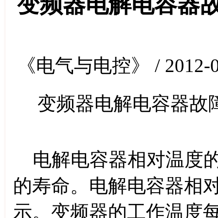
变频器电解电容器
《电气与电控》 / 2012-0
变频器电解电容器故
电解电容器相对温度的
的寿命。电解电容器相对温
示。变频器的工作温度每