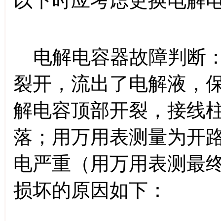
以下时应考虑更换电解
电解电容器故障判断：
裂开，流出了电解液，
解电容顶部开裂，接线
落；用万用表测量为开
电严重（用万用表测最
损坏的原因如下：