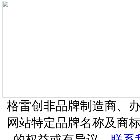
格雷创非品牌制造商、
网站特定品牌名称及商
的权益或有异议，
联系