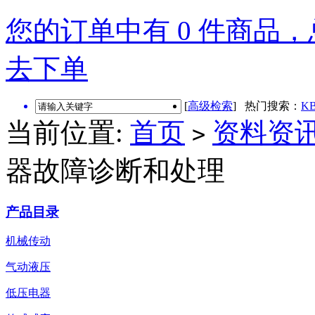
您的订单中有 0 件商品，总
去下单
[
高级检索
] 热门搜索：
KB
当前位置:
首页
资料资
>
器故障诊断和处理
产品目录
机械传动
气动液压
低压电器