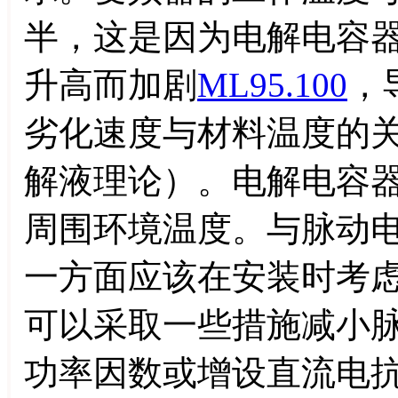
半，这是因为电解电容
升高而加剧
ML95.100
，
劣化速度与材料温度的
解液理论）。电解电容
周围环境温度。与脉动
一方面应该在安装时考
可以采取一些措施减小
功率因数或增设直流电