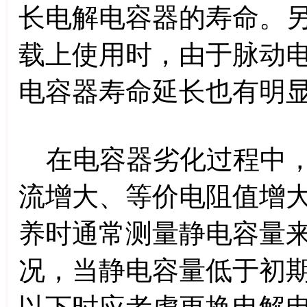
长电解电容器的寿命。
载上使用时，由于脉动
电容器寿命延长也有明
在电容器劣化过程中，
流增大、等价电阻值增大
养时通常测量静电容量
况，当静电容量低于初期