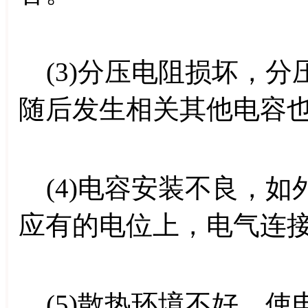
(3)分压电阻损坏，分
随后发生相关其他电容
(4)电容安装不良，如
应有的电位上，电气连
(5)散热环境不好，使