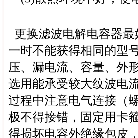
更换滤波电解电容器最
一时不能获得相同的型
压、漏电流、容量、外
选用能承受较大纹波电
过程中注意电气连接（
极不得接错，固定用卡
得损坏电容外绝缘包皮