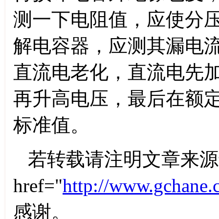
测一下电阻值，应使分
解电容器，应测其漏电
直流电老化，直流电先
再升高电压，最后在额
标准值。
若转载请注明文章来源
href="
http://www.gchane.
感谢。