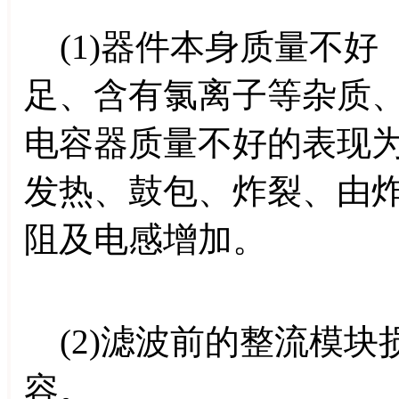
(1)器件本身质量不好
足、含有氯离子等杂质
电容器质量不好的表现
发热、鼓包、炸裂、由
阻及电感增加。
(2)滤波前的整流模块
容。