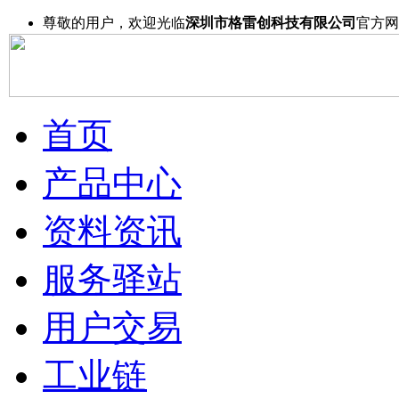
尊敬的用户，欢迎光临
深圳市格雷创科技有限公司
官方网
首页
产品中心
资料资讯
服务驿站
用户交易
工业链