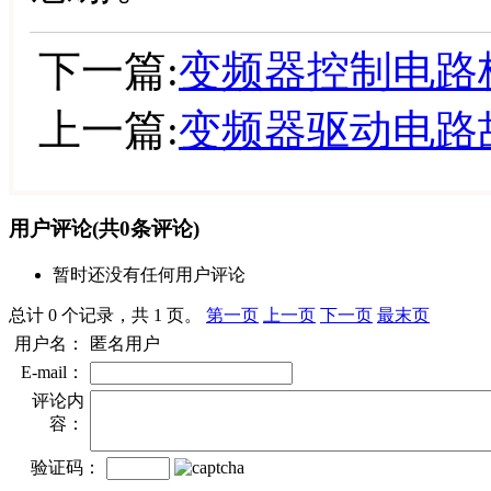
下一篇:
变频器控制电路
上一篇:
变频器驱动电路
用户评论
(共
0
条评论)
暂时还没有任何用户评论
总计 0 个记录，共 1 页。
第一页
上一页
下一页
最末页
用户名：
匿名用户
E-mail：
评论内
容：
验证码：