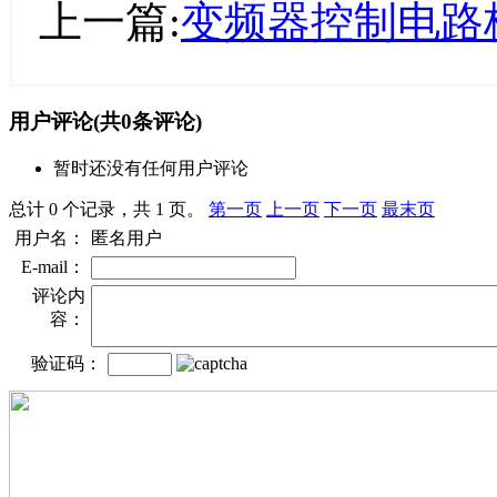
上一篇:
变频器控制电路
用户评论
(共
0
条评论)
暂时还没有任何用户评论
总计 0 个记录，共 1 页。
第一页
上一页
下一页
最末页
用户名：
匿名用户
E-mail：
评论内
容：
验证码：