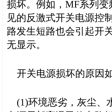
损坏。例如，MF系列变
见的反激式开关电源控
路发生短路也会引起开
无显示。
开关电源损坏的原因
(1)环境恶劣，灰尘、