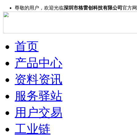
尊敬的用户，欢迎光临
深圳市格雷创科技有限公司
官方网
首页
产品中心
资料资讯
服务驿站
用户交易
工业链