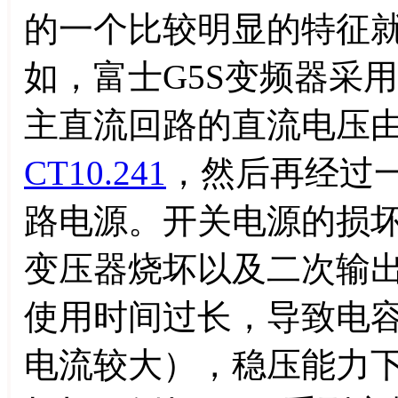
的一个比较明显的特征
如，富士G5S变频器采
主直流回路的直流电压由5
CT10.241
，然后再经过一
路电源。开关电源的损
变压器烧坏以及二次输
使用时间过长，导致电
电流较大），稳压能力