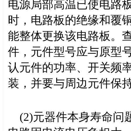
电源局部高温已使电路
时，电路板的绝缘和覆
能整体更换该电路板。
件，元件型号应与原型
认元件的功率、开关频
装，并要与周边元件保
(2)元器件本身寿命问