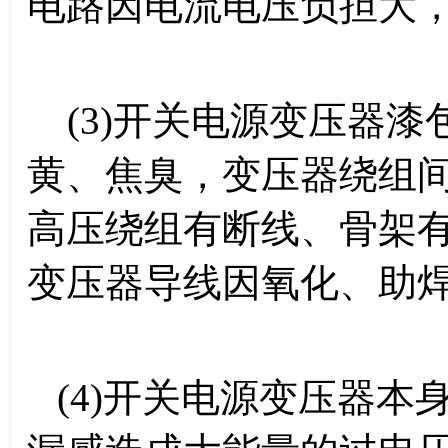
电路因电流电压负担大
(3)开关电源变压器漆
黄、焦臭，变压器绕组
高压绕组有断线、骨架
变压器导线因氧化、助
(4)开关电源变压器本