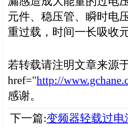
漏感造成大能量的过电
元件、稳压管、瞬时电
重过载，时间一长吸收
若转载请注明文章来源于
href="
http://www.gchane.
感谢。
下一篇:
变频器轻载过电