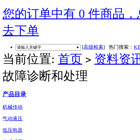
您的订单中有 0 件商品，总
去下单
[
高级检索
] 热门搜索：
KB
当前位置:
首页
资料资
>
故障诊断和处理
产品目录
机械传动
气动液压
低压电器