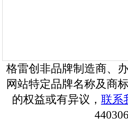
格雷创非品牌制造商、
网站特定品牌名称及商
的权益或有异议，
联系
44030