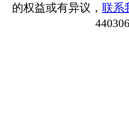
的权益或有异议，
联系
44030