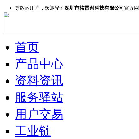
尊敬的用户，欢迎光临
深圳市格雷创科技有限公司
官方网
首页
产品中心
资料资讯
服务驿站
用户交易
工业链