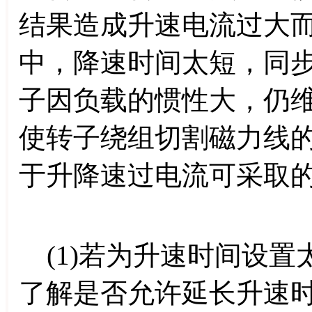
结果造成升速电流过大
中，降速时间太短，同
子因负载的惯性大，仍
使转子绕组切割磁力线
于升降速过电流可采取
(1)若为升速时间设置
了解是否允许延长升速