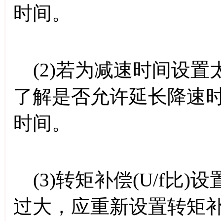
时间。
(2)若为减速时间设置
了解是否允许延长降速
时间。
(3)转矩补偿(U/f比
过大，应重新设置转矩