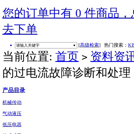
您的订单中有 0 件商品，总
去下单
[
高级检索
] 热门搜索：
KB
当前位置:
首页
资料资
>
的过电流故障诊断和处理
产品目录
机械传动
气动液压
低压电器