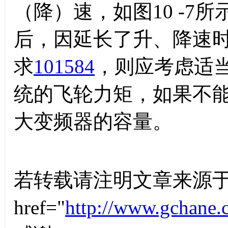
（降）速，如图10 -7
后，因延长了升、降速
求
101584
，则应考虑适
统的飞轮力矩，如果不
大变频器的容量。
若转载请注明文章来源于
href="
http://www.gchane.