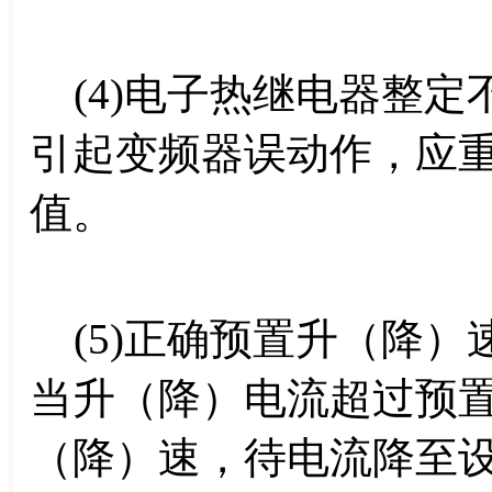
(4)电子热继电器整定
引起变频器误动作，应
值。
(5)正确预置升（降）
当升（降）电流超过预置
（降）速，待电流降至设