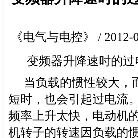
《电气与电控》 / 2012-0
变频器升降速时的过
当负载的惯性较大，而
短时，也会引起过电流
频率上升太快，电动机
机转子的转速因负载的