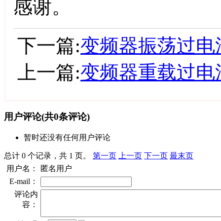
感谢。
下一篇:
变频器振荡过电
上一篇:
变频器重载过电
用户评论
(共
0
条评论)
暂时还没有任何用户评论
总计 0 个记录，共 1 页。
第一页
上一页
下一页
最末页
用户名：
匿名用户
E-mail：
评论内
容：