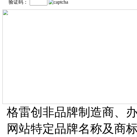
验证码：
格雷创非品牌制造商、
网站特定品牌名称及商