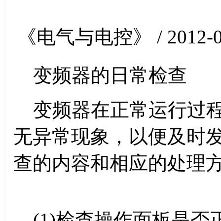
《电气与电控》 / 2012-0
变频器的日常检查
变频器在正常运行过程
无异常现象，以便及时
查的内容和相应的处理
(1)检查操作面板是否