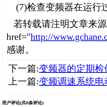
(7)检查变频器在运行
若转载请注明文章来源
href="
http://www.gchane.
感谢。
下一篇:
变频器的定期检
上一篇:
变频调速系统电
用户评论
(共
0
条评论)