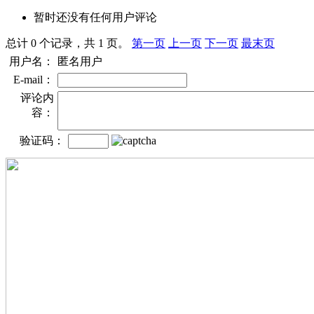
暂时还没有任何用户评论
总计 0 个记录，共 1 页。
第一页
上一页
下一页
最末页
用户名：
匿名用户
E-mail：
评论内
容：
验证码：