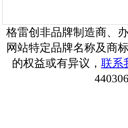
格雷创非品牌制造商、
网站特定品牌名称及商
的权益或有异议，
联系
44030