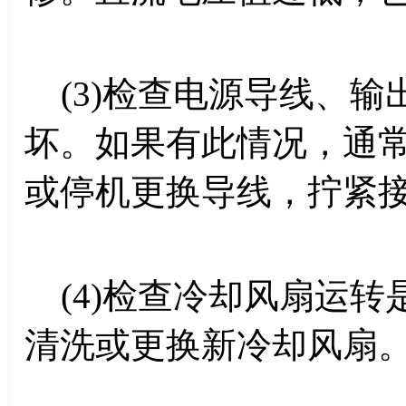
(3)检查电源导线、输
坏。如果有此情况，通
或停机更换导线，拧紧
(4)检查冷却风扇运转
清洗或更换新冷却风扇