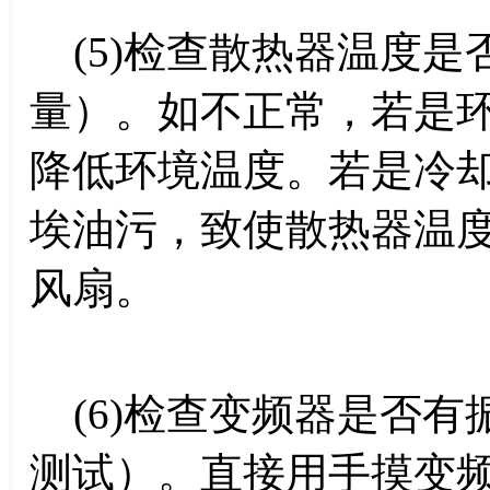
(5)检查散热器温度是
量）。如不正常，若是
降低环境温度。若是冷
埃油污，致使散热器温
风扇。
(6)检查变频器是否有
测试）。直接用手摸变