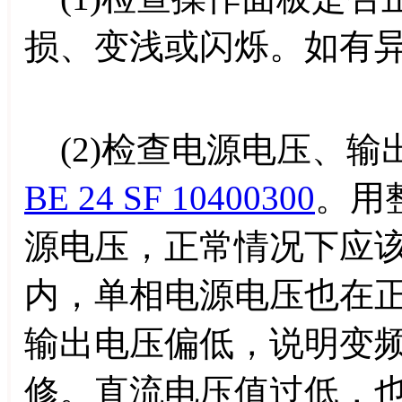
损、变浅或闪烁。如有
(2)检查电源电压、输
BE 24 SF 10400300
。用
源电压，正常情况下应
内，单相电源电压也在
输出电压偏低，说明变
修。直流电压值过低，