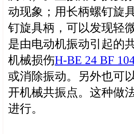
动现象；用长柄螺钉旋
钉旋具柄，可以发现轻
是由电动机振动引起的
机械损伤
H-BE 24 BF 10
或消除振动。另外也可
开机械共振点。这种做
进行。