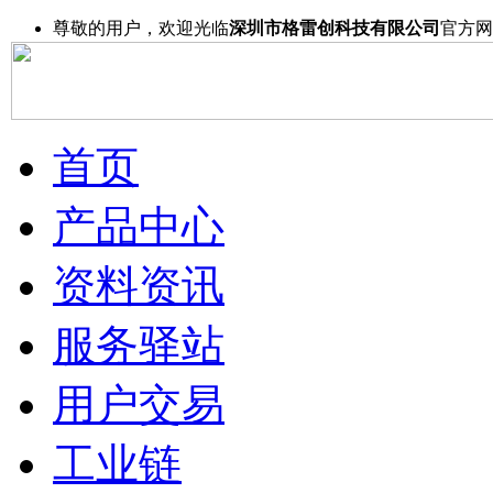
尊敬的用户，欢迎光临
深圳市格雷创科技有限公司
官方网
首页
产品中心
资料资讯
服务驿站
用户交易
工业链