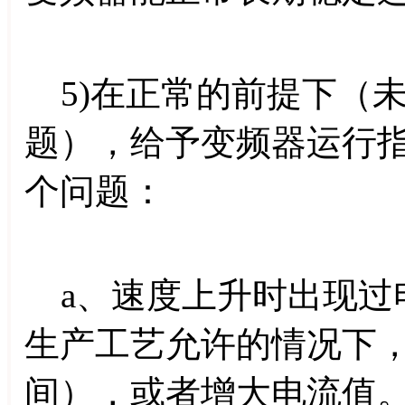
5)在正常的前提下（
题），给予变频器运行
个问题：
a、速度上升时出现过
生产工艺允许的情况下
间），或者增大电流值