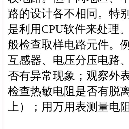
路的设计各不相同。特
是利用CPU软件来处理
般检查取样电路元件。
互感器、电压分压电路
否有异常现象；观察外
检查热敏电阻是否有脱
上）；用万用表测量电