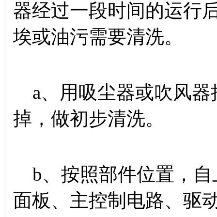
器经过一段时间的运行
埃或油污需要清洗。
a、用吸尘器或吹风器
掉，做初步清洗。
b、按照部件位置，自
面板、主控制电路、驱