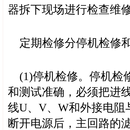
器拆下现场进行检查维
定期检修分停机检修和
(1)停机检修。停机检
和测试准确，必须把进线R、
线U、V、W和外接电阻
断开电源后，主回路的