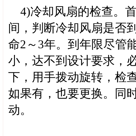
4)冷却风扇的检查。
间，判断冷却风扇是否
命2～3年。到年限尽管
小，达不到设计要求，
下，用手拨动旋转，检
如果有，也要更换。同
动。