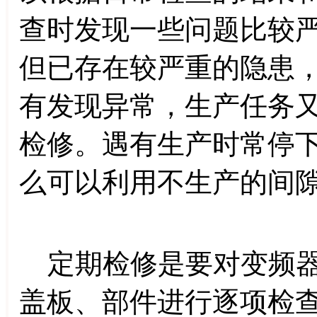
查时发现一些问题比较
但已存在较严重的隐患
有发现异常，生产任务
检修。遇有生产时常停
么可以利用不生产的间
定期检修是要对变频器
盖板、部件进行逐项检