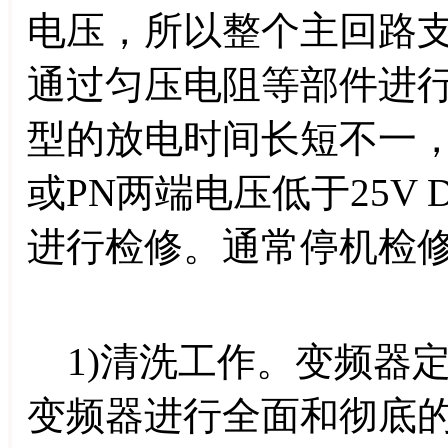
电压，所以整个主回路
通过匀压电阻等部件进
型的放电时间长短不一
或PN两端电压低于25V
进行检修。通常停机检
1)清洗工作。变频器
变频器进行全面和彻底