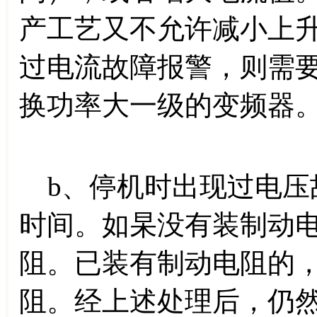
产工艺又不允许减小上
过电流故障报警，则需
换功率大一级的变频器
b、停机时出现过电压
时间。如杲没有装制动
阻。已装有制动电阻的
阻。经上述处理后，仍