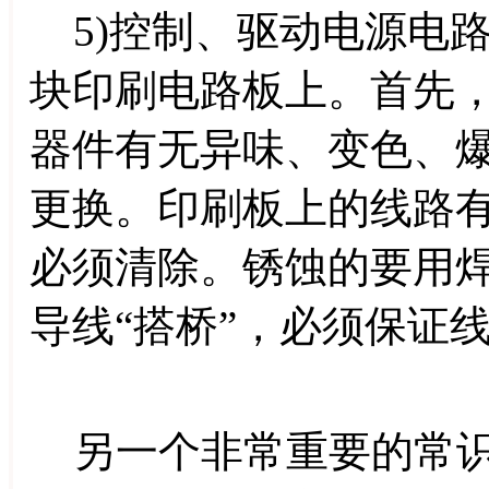
5)控制、驱动电源电
块印刷电路板上。首先
器件有无异味、变色、
更换。印刷板上的线路
必须清除。锈蚀的要用
导线“搭桥”，必须保证
另一个非常重要的常识