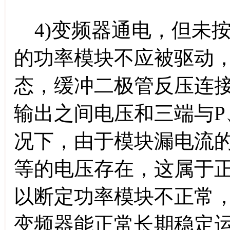
4)变频器通电，但未
的功率模块不应被驱动
态，缓冲二极管反压连接
输出之间电压和三端与P
况下，由于模块漏电流
等的电压存在，这属于正
以断定功率模块不正常
变频器能正常长期稳定