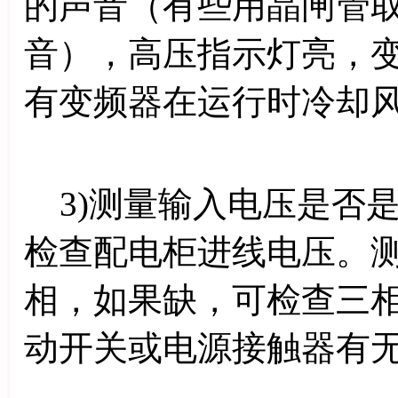
的声音（有些用晶闸管
音），高压指示灯亮，
有变频器在运行时冷却
3)测量输入电压是否
检查配电柜进线电压。
相，如果缺，可检查三
动开关或电源接触器有