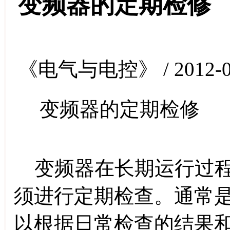
变频器的定期检修
《电气与电控》 / 2012-0
变频器的定期检修
变频器在长期运行过程
须进行定期检查。通常
以根据日常检查的结果