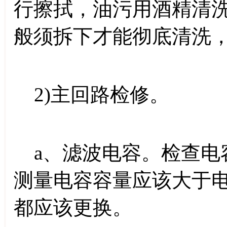
行擦拭，油污用酒精清
般须拆下才能彻底清洗
2)主回路检修。
a、滤波电容。检查电
测量电容容量应该大于电
都应该更换。