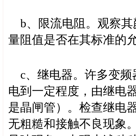
b、限流电阻。观察其
量阻值是否在其标准的
c、继电器。许多变频
电到一定程度，由继电
是晶闸管）。检查继电
无粗糙和接触不良现象