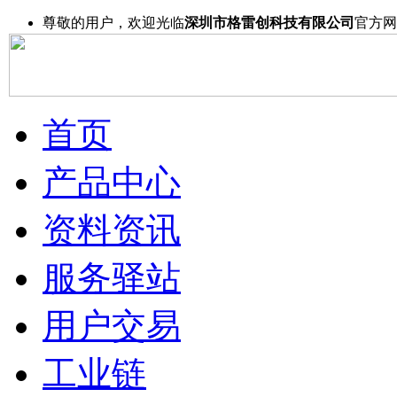
尊敬的用户，欢迎光临
深圳市格雷创科技有限公司
官方网
首页
产品中心
资料资讯
服务驿站
用户交易
工业链