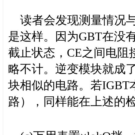
读者会发现测量情况与
是这样。因为GBT在没
截止状态，CE之间电阻
略不计。逆变模块就成
块相似的电路。若IGB
路），同样能在上述的