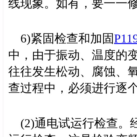
线现象。如有，要一一
6)紧固检查和加固
P11
中，由于振动、温度的
往往发生松动、腐蚀、
查过程中，必须进行逐
(2)通电试运行检查。