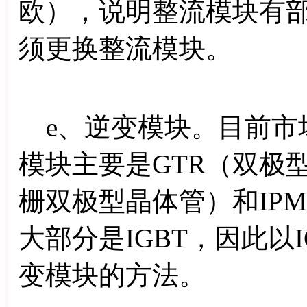
欧），说明整流模块有
须更换整流模块。
e、逆变模块。目前市
模块主要是GTR（双极型
栅双极型晶体管）和IP
大部分是IGBT，因此以
变模块的方法。