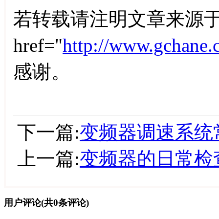
若转载请注明文章来源于
href="
http://www.gchane.
感谢。
下一篇:
变频器调速系统
上一篇:
变频器的日常检
用户评论
(共
0
条评论)