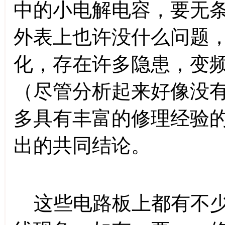
中的小电解电容，要无
外表上也许没什么问题
化，存在许多隐患，变
（尽管分析起来好像没
多具有丰富的修理经验
出的共同结论。
这些电路板上都有不少