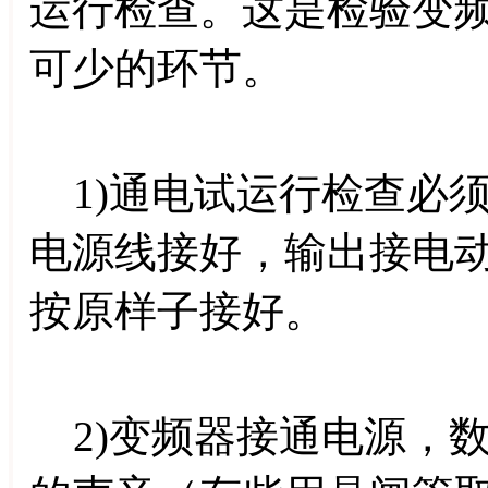
运行检查。这是检验变
可少的环节。
1)通电试运行检查必
电源线接好，输出接电
按原样子接好。
2)变频器接通电源，