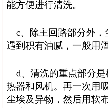
能方便进行清洗。
c、除主回路部分外，
遇到积有油腻，一般用
d、清洗的重点部分是
热器和风机。再一次用
尘埃及异物，然后用软