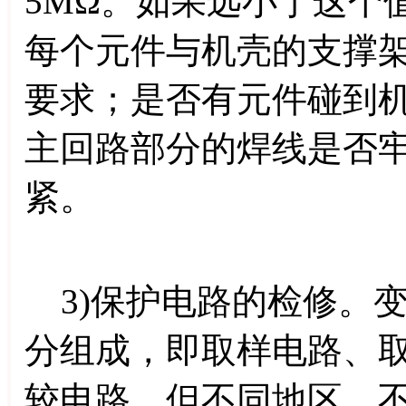
5MΩ。如果远小于这个
每个元件与机壳的支撑
要求；是否有元件碰到
主回路部分的焊线是否
紧。
3)保护电路的检修。
分组成，即取样电路、
较电路。但不同地区、