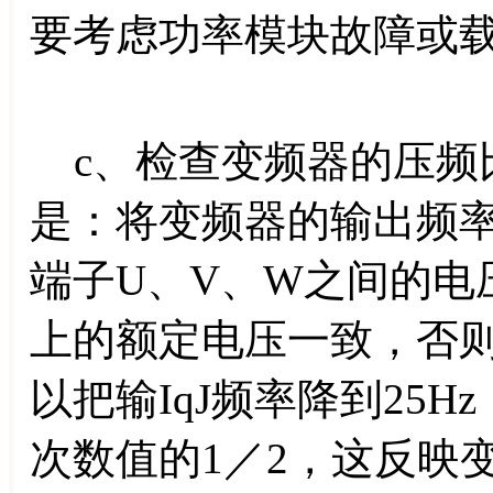
要考虑功率模块故障或
c、检查变频器的压频
是：将变频器的输出频率
端子U、V、W之间的电
上的额定电压一致，否
以把输IqJ频率降到25
次数值的1／2，这反映