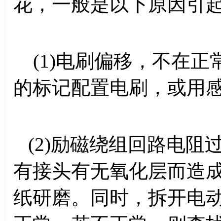
花，一般是以下原因引
(1)电刷偏移，不在正
的标记配置电刷，或用
(2)励磁绕组回路电阻
有接头有无氧化层而造
纸研磨。同时，拆开电