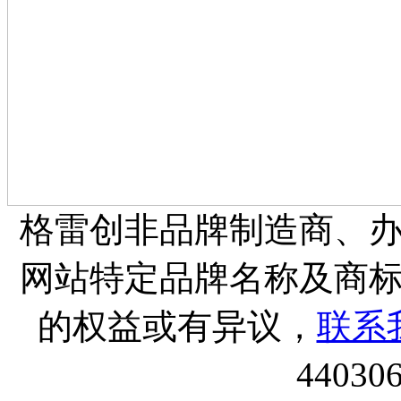
格雷创非品牌制造商、
网站特定品牌名称及商
的权益或有异议，
联系
44030