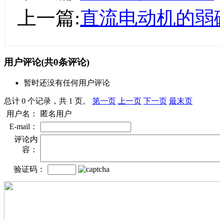
上一篇:
直流电动机的弱
用户评论
(共
0
条评论)
暂时还没有任何用户评论
总计 0 个记录，共 1 页。
第一页
上一页
下一页
最末页
用户名：
匿名用户
E-mail：
评论内
容：
验证码：