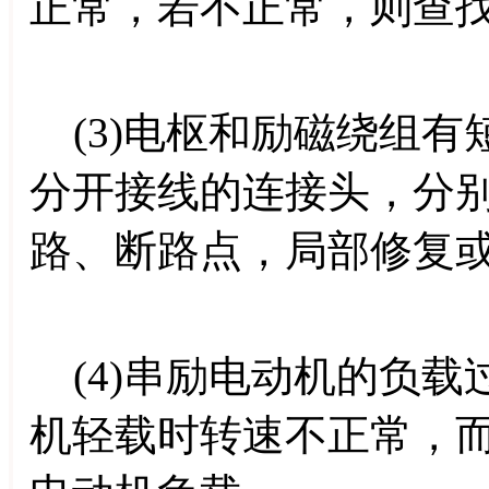
正常，若不正常，则查
(3)电枢和励磁绕组有
分开接线的连接头，分
路、断路点，局部修复
(4)串励电动机的负载
机轻载时转速不正常，