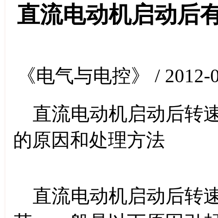
直流电动机启动后
《电气与电控》 / 2012-0
直流电动机启动后转速
的原因和处理方法
直流电动机启动后转速