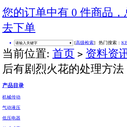
您的订单中有 0 件商品，总
去下单
[
高级检索
] 热门搜索：
KB
当前位置:
首页
资料资
>
后有剧烈火花的处理方法
产品目录
机械传动
气动液压
低压电器