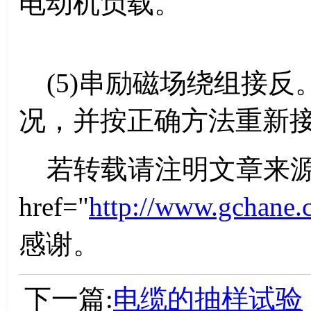
电动机负载。
(5)串励磁场绕组接反
况，并按正确方法重新
若转载请注明文章来源
href="
http://www.gchane.
感谢。
下一篇:
电缆的抽样试验