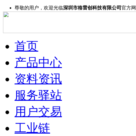
尊敬的用户，欢迎光临
深圳市格雷创科技有限公司
官方网
首页
产品中心
资料资讯
服务驿站
用户交易
工业链