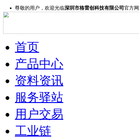
尊敬的用户，欢迎光临
深圳市格雷创科技有限公司
官方网
首页
产品中心
资料资讯
服务驿站
用户交易
工业链