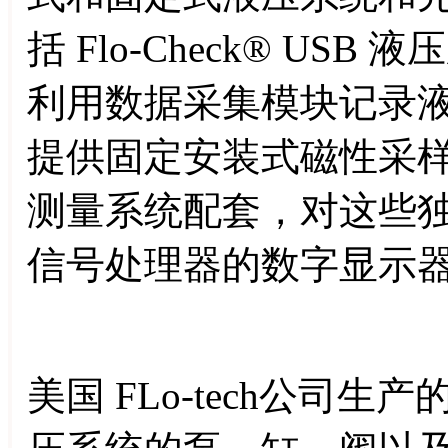
括 Flo-Check® USB 
利用数据采集模块记录液压系
提供固定安装式磁性采
测量系统配套，对这些
信号处理器的数字显示
美国 FLo-tech公司