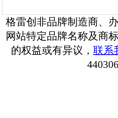
格雷创非品牌制造商、
网站特定品牌名称及商
的权益或有异议，
联系
44030