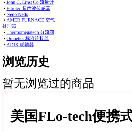
•
John C. Ernst Co 流量计
•
Eltrotec 超声波传感器
•
Nedo Nedo
•
AMER FURNACE 空气
处理器
•
Thermomegatech 分流阀
•
Omnetics 标准连接器
•
ADIX 联轴器
浏览历史
暂无浏览过的商品
美国FLo-tech