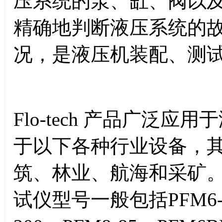
压系统的泵、缸、阀以
精确地判断液压系统的
况，是液压机装配、测
Flo-tech 产品广泛
于以下各种行业设备，
筑、林业、航海和采矿。美国
试仪型号一般包括PFM6-85