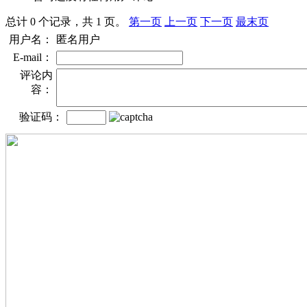
总计 0 个记录，共 1 页。
第一页
上一页
下一页
最末页
用户名：
匿名用户
E-mail：
评论内
容：
验证码：