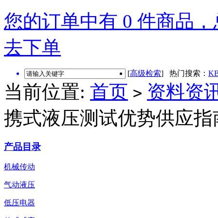
您的订单中有 0 件商品，总
去下单
[
高级检索
] 热门搜索：
KB
当前位置:
首页
资料资
>
携式液压测试优势供应指
产品目录
机械传动
气动液压
低压电器