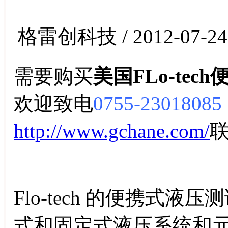
格雷创科技 / 2012-07-24
需要购买
美国FLo-te
欢迎致电
0755-23018085
http://www.gchane.com/
Flo-tech 的便携式
式和固定式液压系统和