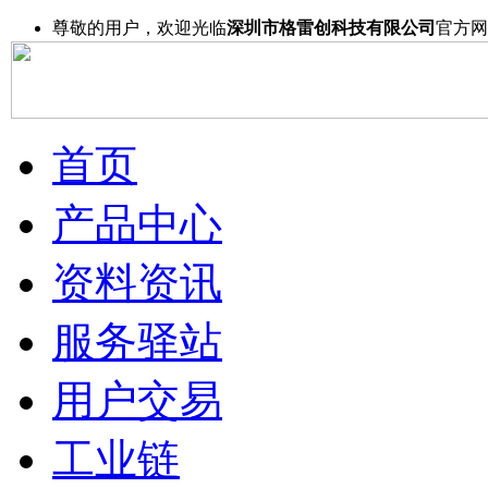
尊敬的用户，欢迎光临
深圳市格雷创科技有限公司
官方网
首页
产品中心
资料资讯
服务驿站
用户交易
工业链