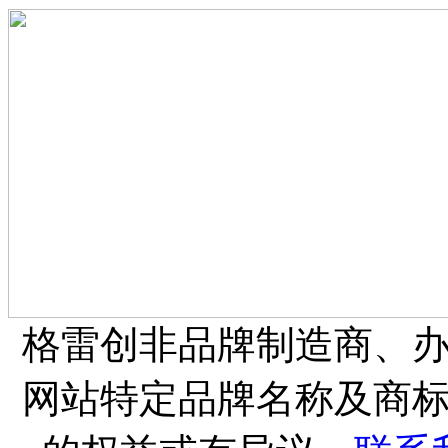
格雷创非品牌制造商、
网站特定品牌名称及商