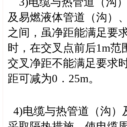
3)电缆与热管道（沟
及易燃液体管道（沟）
之间，虽净距能满足要
时，在交叉点前后1m范
交叉净距不能满足要求
距可减为0．25m。
4)电缆与热管道（沟）
采取隔热措施，使电缆周