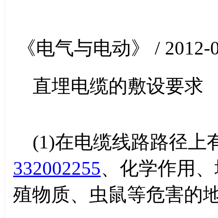
《电气与电动》 / 2012-0
直埋电缆的敷设要求
(1)在电缆线路路径上
332002255
、化学作用、
殖物质、虫鼠等危害的