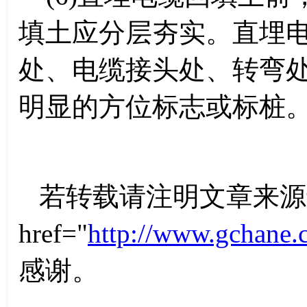
填土应分层夯实。直埋电
处、电缆接头处、转弯
明显的方位标志或标桩
若转载请注明文章来源
href="
http://www.gchane.
感谢。