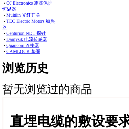
•
OJ Electronics 霜冻保护
恒温器
•
Multilin 光纤开关
•
TEC Electric Motors 加热
器
•
Centurion NDT 探针
•
Danfysik 电流传感器
•
Quancom 连接器
•
CAMLOCK 垫圈
浏览历史
暂无浏览过的商品
直埋电缆的敷设要