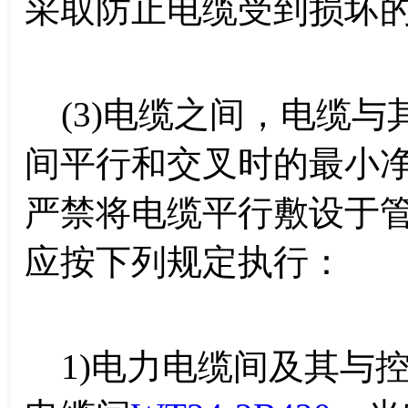
采取防止电缆受到损坏
(3)电缆之间，电缆与
间平行和交叉时的最小净距
严禁将电缆平行敷设于
应按下列规定执行：
1)电力电缆间及其与