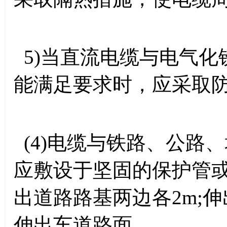
5)当直流电缆与电气化
能满足要求时，应采取
(4)电缆与铁路、公路
应敷设于坚固的保护管
出道路路基两边各2m;伸
伸出车道路面。