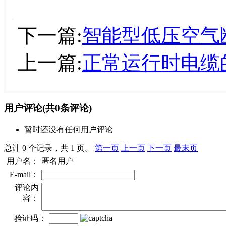
下一篇:
智能型低压空气
上一篇:
正常运行时电缆
用户评论
(共
0
条评论)
暂时还没有任何用户评论
总计 0 个记录，共 1 页。
第一页
上一页
下一页
最末页
用户名：
匿名用户
E-mail：
评论内
容：
验证码：