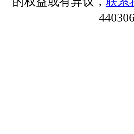
的权益或有异议，
联系
44030