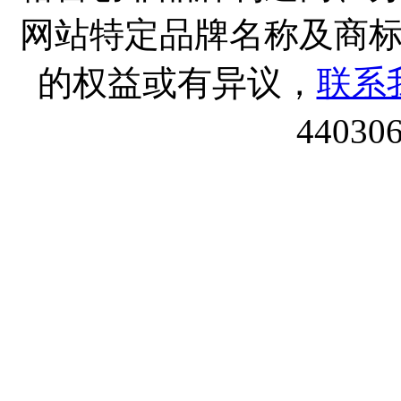
网站特定品牌名称及商
的权益或有异议，
联系
44030