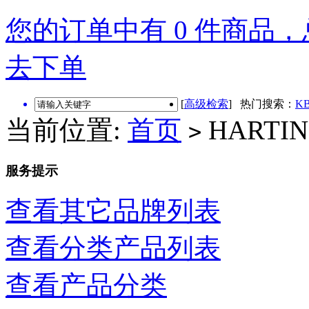
您的订单中有 0 件商品，总
去下单
[
高级检索
] 热门搜索：
KB
当前位置:
首页
HARTI
>
服务提示
查看其它品牌列表
查看分类产品列表
查看产品分类