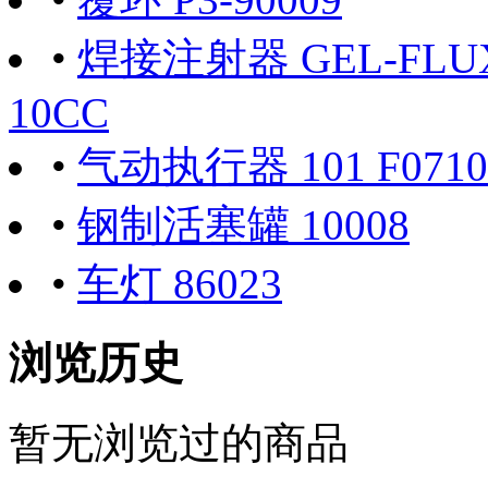
•
焊接注射器 GEL-FLUX-
10CC
•
气动执行器 101 F0710
•
钢制活塞罐 10008
•
车灯 86023
浏览历史
暂无浏览过的商品