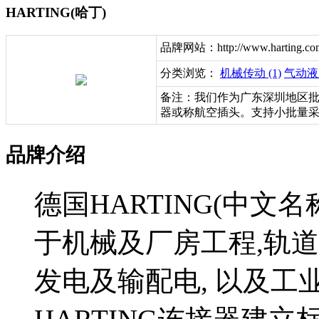
HARTING(哈丁)
品牌网站：http://www.harting.co
分类浏览：
机械传动 (1)
气动液压
备注：我们作为广东深圳地区批
器或称航空插头。支持小批量
品牌介绍
德国HARTING(中文
于机械及厂房工程,轨道
发电及输配电, 以及工