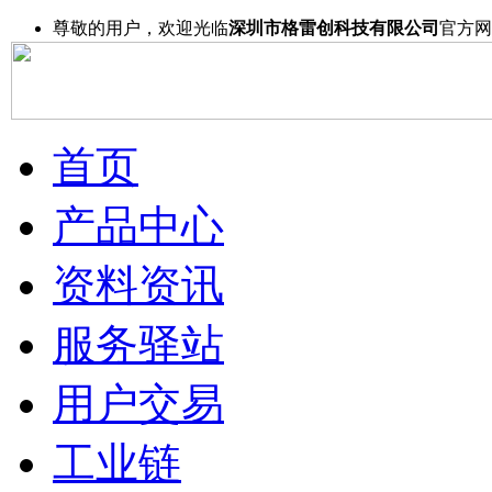
尊敬的用户，欢迎光临
深圳市格雷创科技有限公司
官方网
首页
产品中心
资料资讯
服务驿站
用户交易
工业链