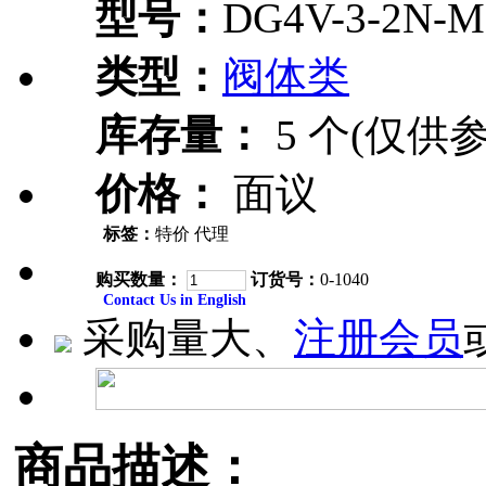
型号：
DG4V-3-2N-M
类型：
阀体类
库存量：
5 个(仅供参
价格：
面议
标签：
特价 代理
购买数量：
订货号：
0-1040
Contact Us in English
采购量大、
注册会员
商品描述：