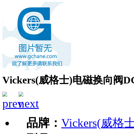
Vickers(威格士)电磁换向阀DG4V
品牌：
Vickers(威格士