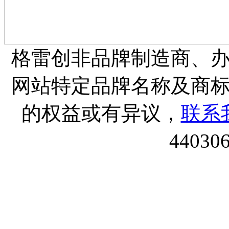
格雷创非品牌制造商、
网站特定品牌名称及商
的权益或有异议，
联系
44030