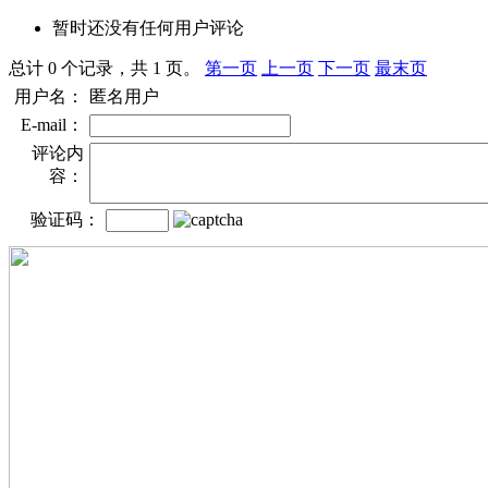
暂时还没有任何用户评论
总计 0 个记录，共 1 页。
第一页
上一页
下一页
最末页
用户名：
匿名用户
E-mail：
评论内
容：
验证码：