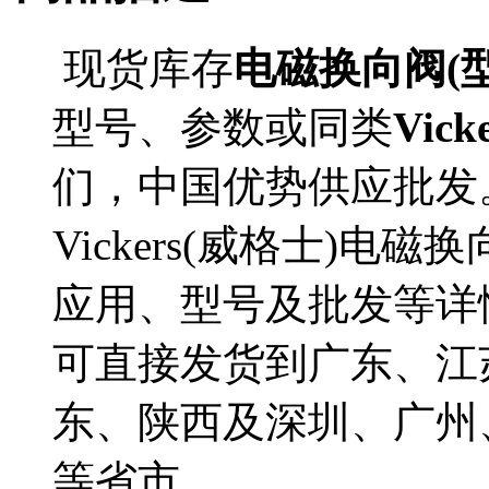
现货库存
电磁换向阀(型号D
型号、参数或同类
Vic
们，中国优势供应批发
Vickers(威格士)电磁换向阀
应用、型号及批发等详情。DG
可直接发货到广东、江
东、陕西及深圳、广州
等省市。