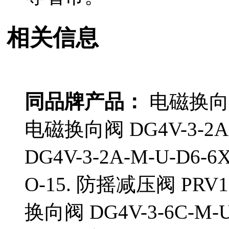
相关信息
同品牌产品：
电磁换向阀 D
电磁换向阀 DG4V-3-2A
DG4V-3-2A-M-U-D6-
O-15. 防摇减压阀 PRV1
换向阀 DG4V-3-6C-M-U