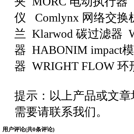
夹 MORC 电动执行器 I
仪 Comlynx 网络交换机 
兰 Klarwod 碳过滤器 
器 HABONIM impact
器 WRIGHT FLOW 环
提示：以上产品或文章
需要请联系我们。
用户评论
(共
0
条评论)