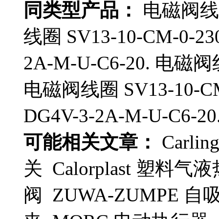
同类型产品：
电磁阀线圈
线圈 SV13-10-CM-0-2
2A-M-U-C6-20. 电磁阀线
电磁阀线圈 SV13-10-C
DG4V-3-2A-M-U-C6-20
可能相关文章：
Carlin
关 Calorplast 塑料气
阀 ZUWA-ZUMPE 自吸泵