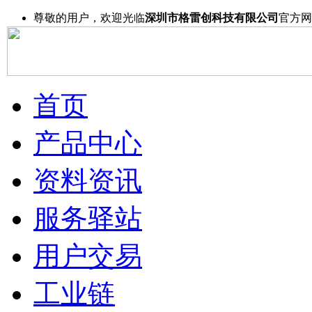
尊敬的用户，欢迎光临
深圳市格雷创科技有限公司
官方网
首页
产品中心
资料资讯
服务驿站
用户交易
工业链