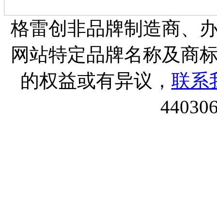
格雷创非品牌制造商、
网站特定品牌名称及商
的权益或有异议，
联系
44030