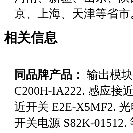
京、上海、天津等省市
相关信息
同品牌产品：
输出模块 C
C200H-IA222. 感应接
近开关 E2E-X5MF2. 
开关电源 S82K-01512.