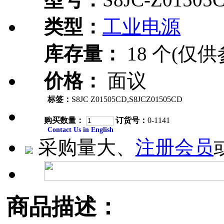
类型：
工业电源
库存量：
18 个(仅供
价格：
面议
标签：
S8JC Z01505CD,S8JCZ01505CD
购买数量：
订货号：
0-1141
Contact Us in English
采购量大、
注册会员
商品描述：