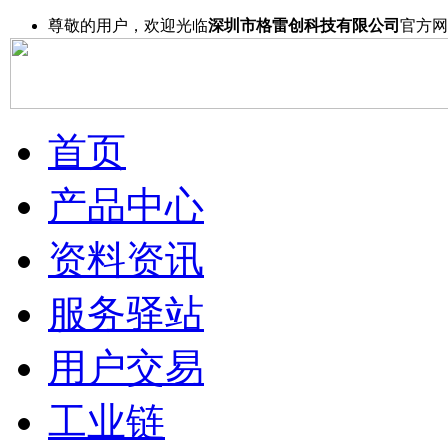
尊敬的用户，欢迎光临
深圳市格雷创科技有限公司
官方网
首页
产品中心
资料资讯
服务驿站
用户交易
工业链