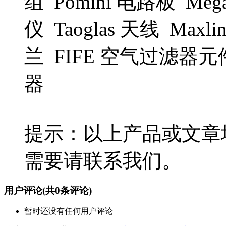
组 Pomini 电路板 Mega
仪 Taoglas 天线 Maxli
兰 FIFE 空气过滤器元件
器
提示：以上产品或文章
需要请联系我们。
用户评论
(共
0
条评论)
暂时还没有任何用户评论