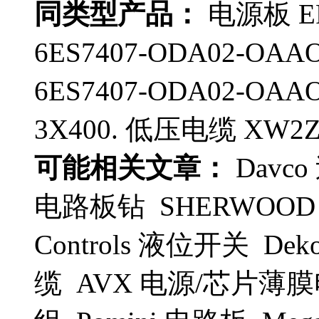
同类型产品：
电源板 EP
6ES7407-ODA02-OAA
6ES7407-ODA02-OAA
3X400. 低压电缆 XW2Z-
可能相关文章：
Davco
电路板钻 SHERWOOD
Controls 液位开关 Dek
缆 AVX 电源/芯片薄膜