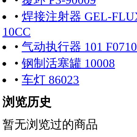
•
焊接注射器 GEL-FLUX-
10CC
•
气动执行器 101 F0710
•
钢制活塞罐 10008
•
车灯 86023
浏览历史
暂无浏览过的商品