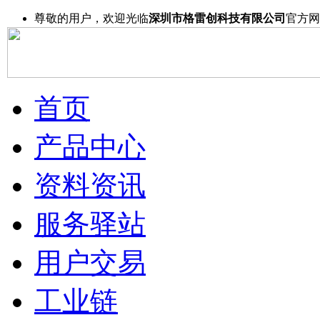
尊敬的用户，欢迎光临
深圳市格雷创科技有限公司
官方网
首页
产品中心
资料资讯
服务驿站
用户交易
工业链