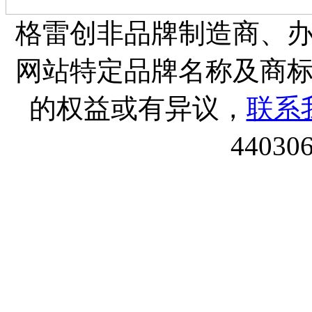
格雷创非品牌制造商、
网站特定品牌名称及商
的权益或有异议，
联系
44030