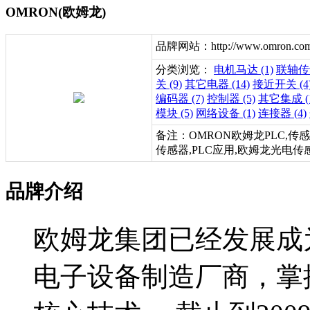
OMRON(欧姆龙)
品牌网站：http://www.omron.com
分类浏览：
电机马达 (1)
联轴传动
关 (9)
其它电器 (14)
接近开关 (4
编码器 (7)
控制器 (5)
其它集成 (
模块 (5)
网络设备 (1)
连接器 (4)
备注：OMRON欧姆龙PLC,传
传感器,PLC应用,欧姆龙光电传
品牌介绍
欧姆龙集团已经发展成
电子设备制造厂商，掌