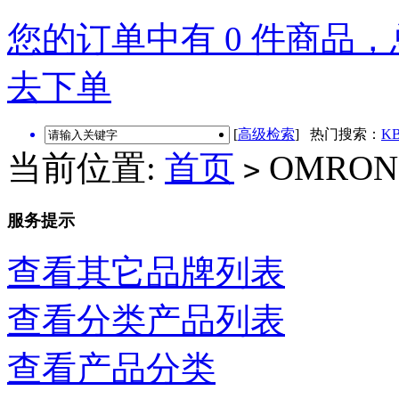
您的订单中有 0 件商品，总
去下单
[
高级检索
] 热门搜索：
KB
当前位置:
首页
OMRON
>
服务提示
查看其它品牌列表
查看分类产品列表
查看产品分类