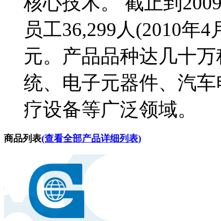
核心技术。 截止到20
员工36,299人(2010
元。产品品种达几十万
统、电子元器件、汽车
疗设备等广泛领域。
商品列表
(查看全部产品详细列表)