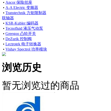
•
Ancor 保险丝座
•
A-A Electric 变频器
•
Transtechnik 力矩限制器
联轴器
•
KSR-Kubler 编码器
•
Tecnofluid 液压气动泵
•
Greegoo 凸轮开关
•
DeZurik 控制阀
•
Lectrotek 电子转换器
•
Vishay Spectrol 功率模块
浏览历史
暂无浏览过的商品