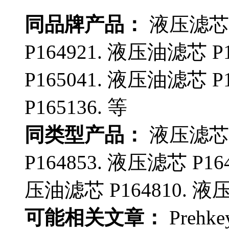
同品牌产品：
液压滤芯 P
P164921. 液压油滤芯 P
P165041. 液压油滤芯 P
P165136. 等
同类型产品：
液压滤芯 P
P164853. 液压滤芯 P16
压油滤芯 P164810. 液压
可能相关文章：
Prehke