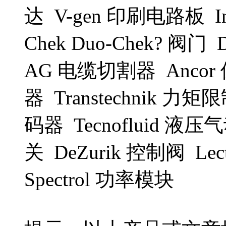
达 V-gen 印刷电路板 In
Chek Duo-Chek? 阀门 D
AG 电缆切割器 Ancor 保
器 Transtechnik 力
码器 Tecnofluid 液压
关 DeZurik 控制阀 Lec
Spectrol 功率模块