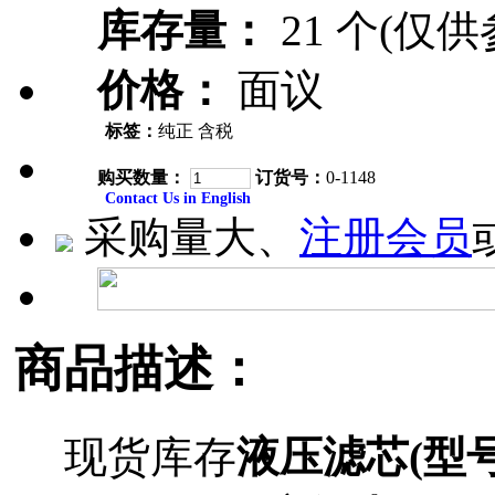
库存量：
21 个(仅供
价格：
面议
标签：
纯正 含税
购买数量：
订货号：
0-1148
Contact Us in English
采购量大、
注册会员
商品描述：
现货库存
液压滤芯(型号P