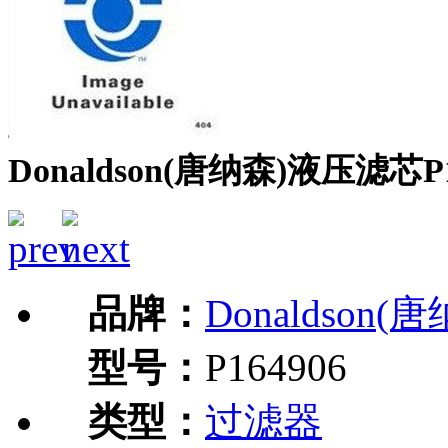
Donaldson(唐纳森)液压滤芯P1
品牌：
Donaldson(
型号：
P164906
类型：
过滤器