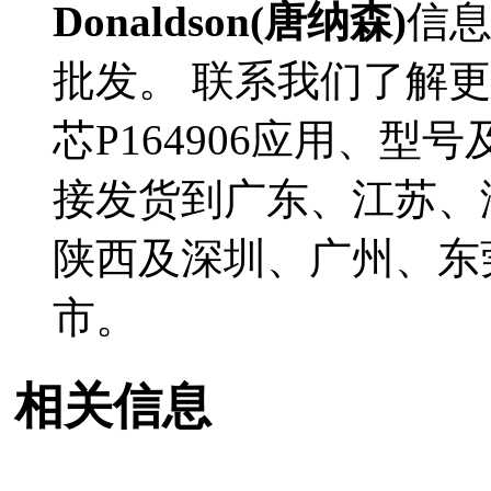
Donaldson(唐纳森)
信
批发。 联系我们了解更多D
芯P164906应用、型号
接发货到广东、江苏、
陕西及深圳、广州、东
市。
相关信息