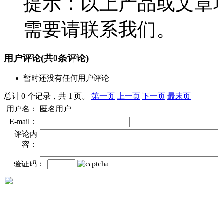
提示：以上产品或文章
需要请联系我们。
用户评论
(共
0
条评论)
暂时还没有任何用户评论
总计 0 个记录，共 1 页。
第一页
上一页
下一页
最末页
用户名：
匿名用户
E-mail：
评论内
容：
验证码：