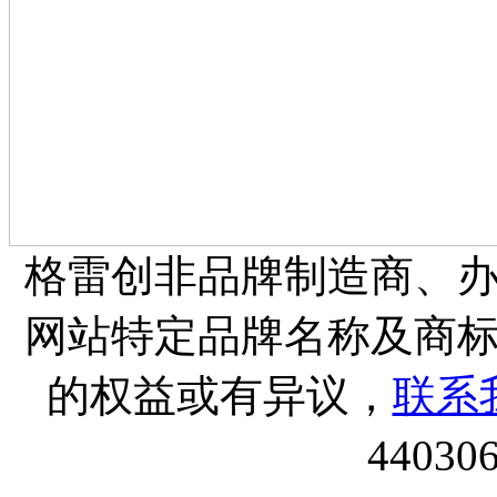
格雷创非品牌制造商、
网站特定品牌名称及商
的权益或有异议，
联系
44030