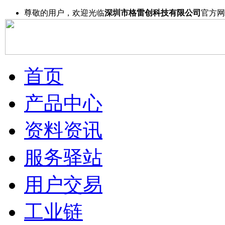
尊敬的用户，欢迎光临
深圳市格雷创科技有限公司
官方网
首页
产品中心
资料资讯
服务驿站
用户交易
工业链