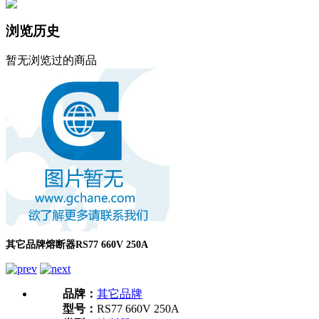
浏览历史
暂无浏览过的商品
其它品牌熔断器RS77 660V 250A
品牌：
其它品牌
型号：
RS77 660V 250A