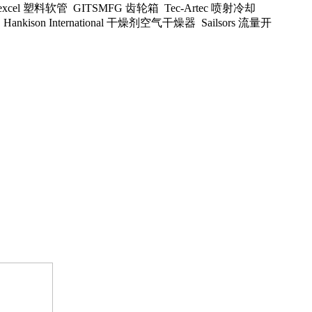
cel 塑料软管 GITSMFG 齿轮箱 Tec-Artec 喷射冷却
Hankison International 干燥剂空气干燥器 Sailsors 流量开