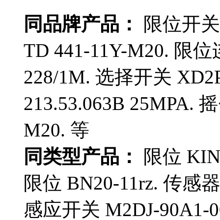
同品牌产品：
限位开关 T
TD 441-11Y-M20. 限
228/1M. 选择开关 XD2
213.53.063B 25MPA
M20. 等
同类型产品：
限位 KIN-
限位 BN20-11rz. 传感器 
感应开关 M2DJ-90A1-0