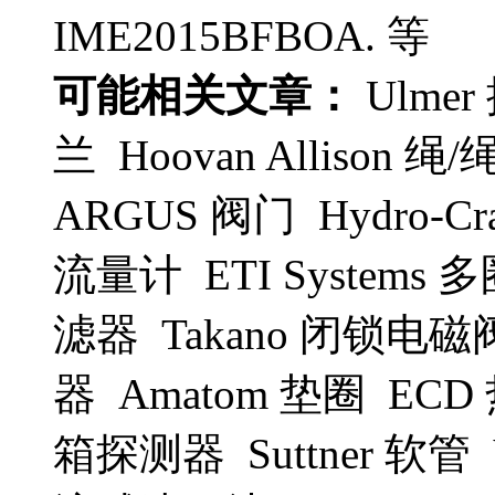
IME2015BFBOA. 等
可能相关文章：
Ulmer
兰 Hoovan Allison
ARGUS 阀门 Hydro-Cra
流量计 ETI Systems
滤器 Takano 闭锁电磁
器 Amatom 垫圈 ECD
箱探测器 Suttner 软管 V