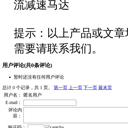
流减速马达
提示：以上产品或文章
需要请联系我们。
用户评论
(共
0
条评论)
暂时还没有任何用户评论
总计 0 个记录，共 1 页。
第一页
上一页
下一页
最末页
用户名：
匿名用户
E-mail：
评论内
容：
验证码：