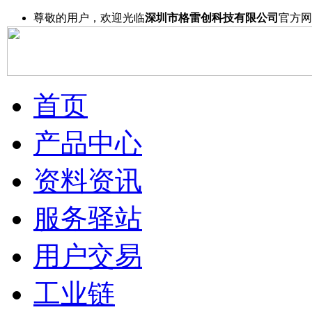
尊敬的用户，欢迎光临
深圳市格雷创科技有限公司
官方网
首页
产品中心
资料资讯
服务驿站
用户交易
工业链