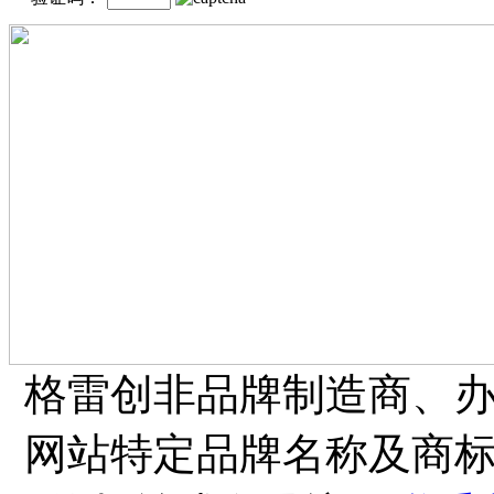
格雷创非品牌制造商、
网站特定品牌名称及商