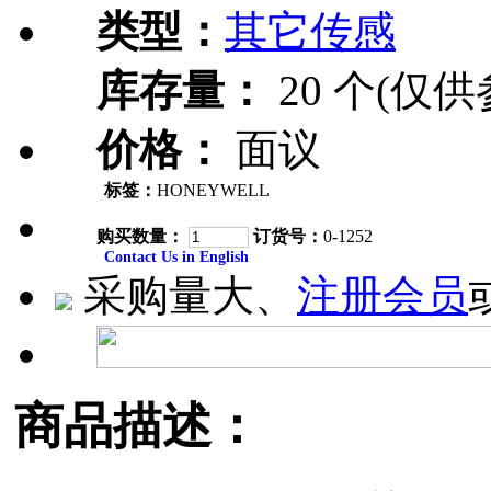
类型：
其它传感
库存量：
20 个(仅供
价格：
面议
标签：
HONEYWELL
购买数量：
订货号：
0-1252
Contact Us in English
采购量大、
注册会员
商品描述：