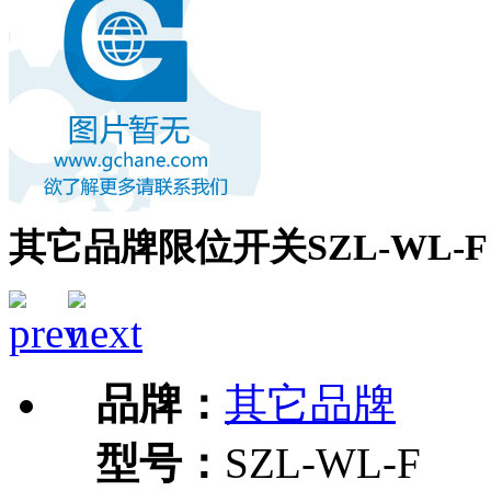
其它品牌限位开关SZL-WL-F
品牌：
其它品牌
型号：
SZL-WL-F