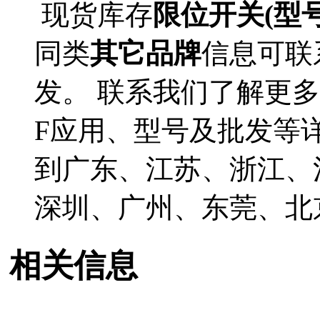
现货库存
限位开关(型号S
同类
其它品牌
信息可联
发。 联系我们了解更多
F应用、型号及批发等详情
到广东、江苏、浙江、
深圳、广州、东莞、北
相关信息