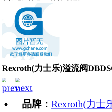
Rexroth(力士乐)溢流阀DBDS6
品牌：
Rexroth(力士