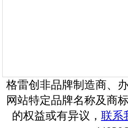
格雷创非品牌制造商、
网站特定品牌名称及商
的权益或有异议，
联系