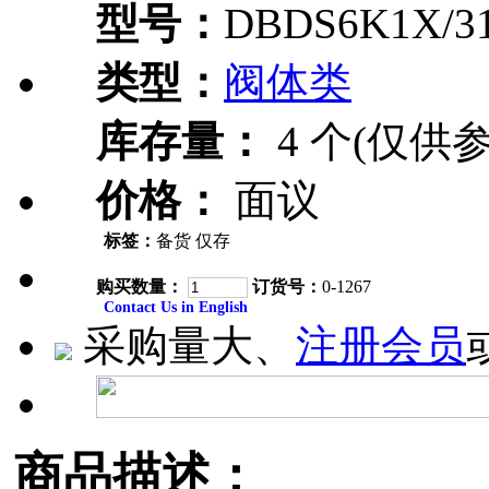
型号：
DBDS6K1X/3
类型：
阀体类
库存量：
4 个(仅供参
价格：
面议
标签：
备货 仅存
购买数量：
订货号：
0-1267
Contact Us in English
采购量大、
注册会员
商品描述：