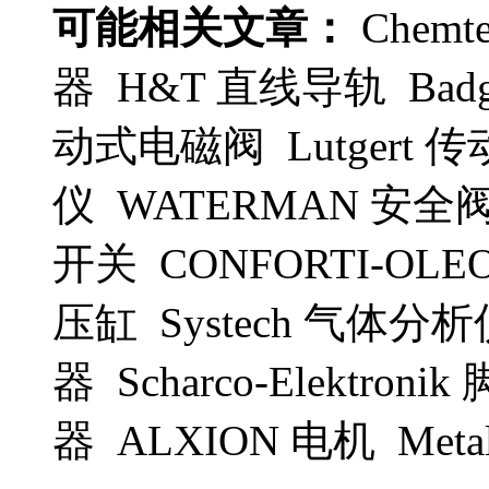
可能相关文章：
Chemt
器 H&T 直线导轨 Badg
动式电磁阀 Lutgert 传
仪 WATERMAN 安全阀
开关 CONFORTI-OL
压缸 Systech 气体分析
器 Scharco-Elektroni
器 ALXION 电机 Met