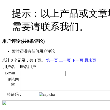
提示：以上产品或文章
需要请联系我们。
用户评论
(共
0
条评论)
暂时还没有任何用户评论
总计 0 个记录，共 1 页。
第一页
上一页
下一页
最末页
用户名：
匿名用户
E-mail：
评论内
容：
验证码：