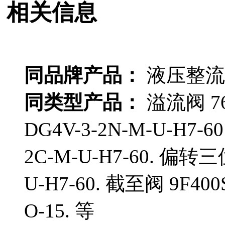
相关信息
同品牌产品：
液压整流块 
同类型产品：
溢流阀 7
DG4V-3-2N-M-U-H7-
2C-M-U-H7-60. 偏转
U-H7-60. 截至阀 9F40
O-15. 等