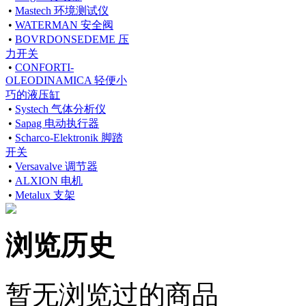
•
Mastech 环境测试仪
•
WATERMAN 安全阀
•
BOVRDONSEDEME 压
力开关
•
CONFORTI-
OLEODINAMICA 轻便小
巧的液压缸
•
Systech 气体分析仪
•
Sapag 电动执行器
•
Scharco-Elektronik 脚踏
开关
•
Versavalve 调节器
•
ALXION 电机
•
Metalux 支架
浏览历史
暂无浏览过的商品