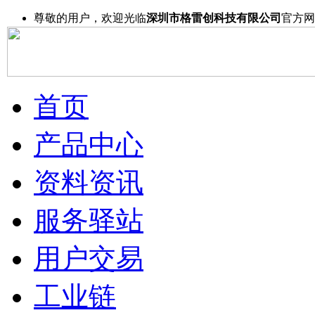
尊敬的用户，欢迎光临
深圳市格雷创科技有限公司
官方网
首页
产品中心
资料资讯
服务驿站
用户交易
工业链