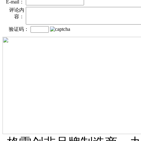
E-mail：
评论内
容：
验证码：