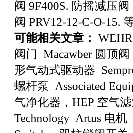
阀 9F400S. 防摇减压阀 
阀 PRV12-12-C-O-15. 
可能相关文章：
WEHR
阀门 Macawber 圆顶阀 T
形气动式驱动器 Sempre
螺杆泵 Associated E
气净化器，HEP 空气滤清器 
Technology Artus 