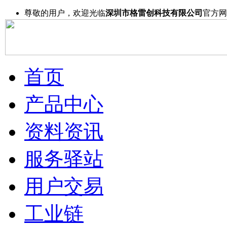
尊敬的用户，欢迎光临
深圳市格雷创科技有限公司
官方网
首页
产品中心
资料资讯
服务驿站
用户交易
工业链