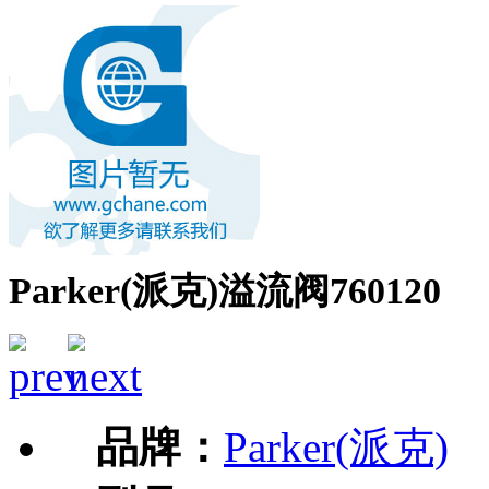
Parker(派克)溢流阀760120
品牌：
Parker(派克)