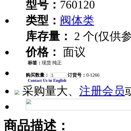
型号：
760120
类型：
阀体类
库存量：
2 个(仅供参
价格：
面议
标签：
现货 纯正
购买数量：
订货号：
0-1266
Contact Us in English
采购量大、
注册会员
商品描述：