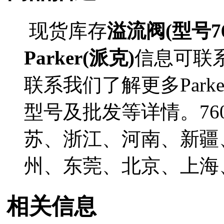
现货库存
溢流阀(型号76
Parker(派克)
信息可联
联系我们了解更多Parke
型号及批发等详情。76
苏、浙江、河南、新疆
州、东莞、北京、上海
相关信息