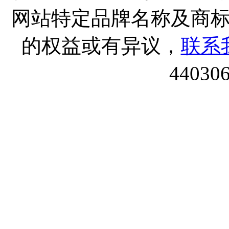
网站特定品牌名称及商
的权益或有异议，
联系
44030