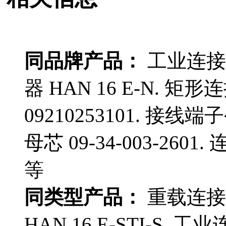
同品牌产品：
工业连接器 
器 HAN 16 E-N. 矩形连
09210253101. 接线端子
母芯 09-34-003-2601. 
等
同类型产品：
重载连接器 
HAN 16 E-STI-S. 工业连