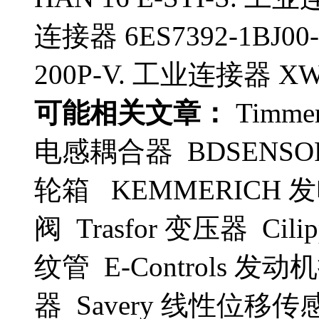
连接器 6ES7392-1BJ0
200P-V. 工业连接器 XW2
可能相关文章：
Timme
电感耦合器 BDSENSO
轮箱 KEMMERICH 
阀 Trasfor 变压器 Cili
纹管 E-Controls 发动
器 Savery 线性位移传感器