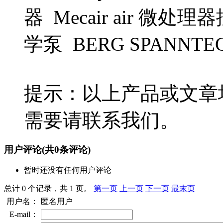
器 Mecair air 微处理器
学泵 BERG SPANNT
提示：以上产品或文章
需要请联系我们。
用户评论
(共
0
条评论)
暂时还没有任何用户评论
总计 0 个记录，共 1 页。
第一页
上一页
下一页
最末页
用户名：
匿名用户
E-mail：