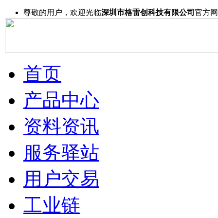
尊敬的用户，欢迎光临
深圳市格雷创科技有限公司
官方网
首页
产品中心
资料资讯
服务驿站
用户交易
工业链