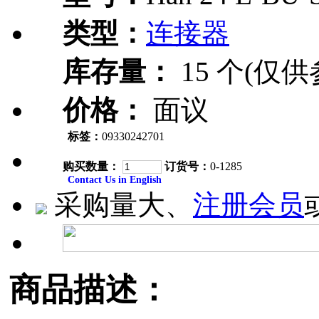
类型：
连接器
库存量：
15 个(仅供
价格：
面议
标签：
09330242701
购买数量：
订货号：
0-1285
Contact Us in English
采购量大、
注册会员
商品描述：