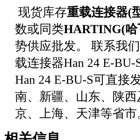
现货库存
重载连接器(型号H
数或同类
HARTING(哈
势供应批发。 联系我们了
载连接器Han 24 E-
Han 24 E-BU-S
南、新疆、山东、陕西
京、上海、天津等省市
相关信息