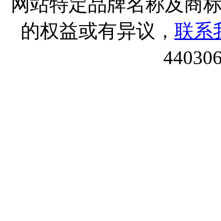
网站特定品牌名称及商
的权益或有异议，
联系
44030