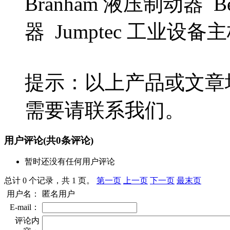
Branham 液压制动器 B
器 Jumptec 工业设备主
提示：以上产品或文章
需要请联系我们。
用户评论
(共
0
条评论)
暂时还没有任何用户评论
总计 0 个记录，共 1 页。
第一页
上一页
下一页
最末页
用户名：
匿名用户
E-mail：
评论内