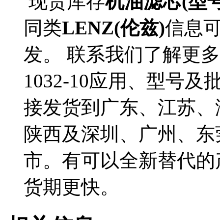
现货库存
机油滤芯(型号CP
同类
LENZ(伦兹)
信息
发。 联系我们了解更多L
1032-10应用、型号及批
接发货到广东、江苏、
陕西及深圳、广州、东
市。有可以全新替代的
货期更快。