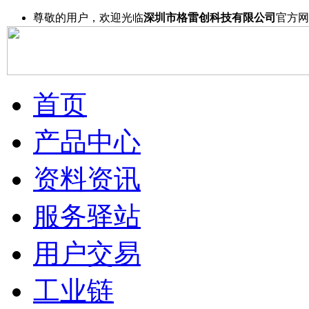
尊敬的用户，欢迎光临
深圳市格雷创科技有限公司
官方网
首页
产品中心
资料资讯
服务驿站
用户交易
工业链