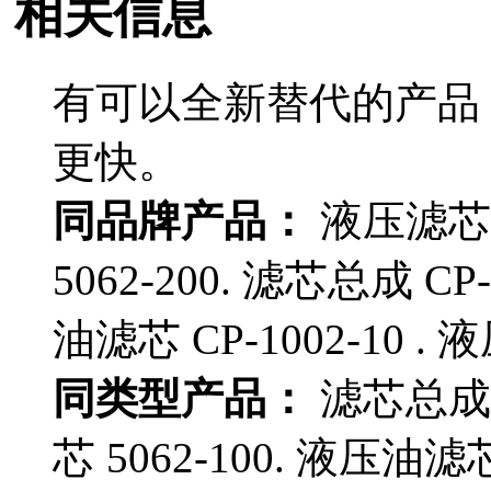
相关信息
有可以全新替代的产品
更快。
同品牌产品：
液压滤芯器 
5062-200. 滤芯总成 CP-
油滤芯 CP-1002-10 . 
同类型产品：
滤芯总成 D
芯 5062-100. 液压油滤芯