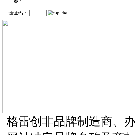
容：
验证码：
格雷创非品牌制造商、