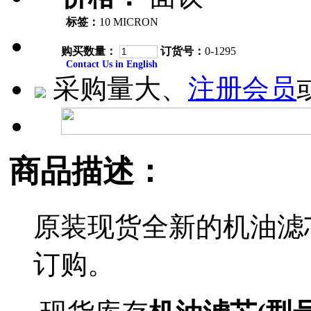
标签：
10 MICRON
购买数量：
订货号：
0-1295
Contact Us in English
采购量大、
注册会员
商品描述：
原装现货全新的机油滤
订购。