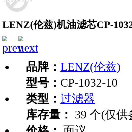
LENZ(伦兹)机油滤芯CP-1032
品牌：
LENZ(伦兹)
型号：
CP-1032-10
类型：
过滤器
库存量：
39 个(仅供
价格：
面议