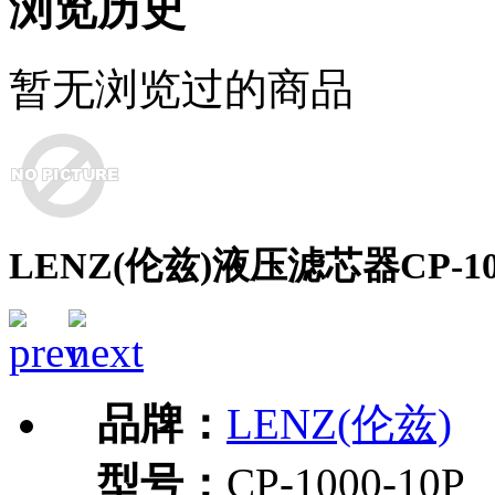
浏览历史
暂无浏览过的商品
LENZ(伦兹)液压滤芯器CP-100
品牌：
LENZ(伦兹)
型号：
CP-1000-10P