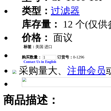
类型：
过滤器
库存量：
12 个(仅供
价格：
面议
标签：
美国 进口
购买数量：
订货号：
0-1296
Contact Us in English
采购量大、
注册会员
商品描述：