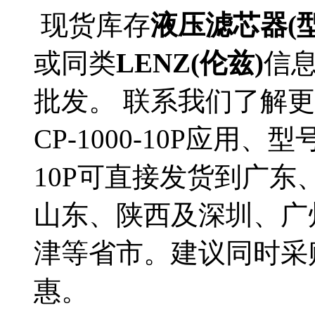
现货库存
液压滤芯器(型号
或同类
LENZ(伦兹)
信
批发。 联系我们了解更
CP-1000-10P应用、
10P可直接发货到广
山东、陕西及深圳、广
津等省市。建议同时采
惠。