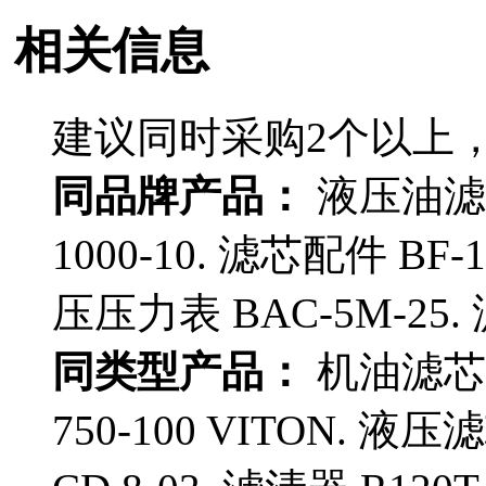
相关信息
建议同时采购2个以上
同品牌产品：
液压油滤芯 
1000-10. 滤芯配件 BF-1
压压力表 BAC-5M-25. 滤
同类型产品：
机油滤芯 C
750-100 VITON. 液压