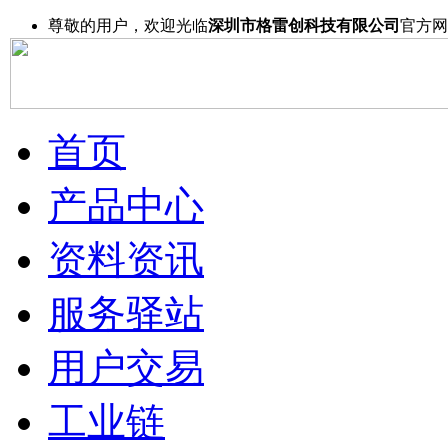
尊敬的用户，欢迎光临
深圳市格雷创科技有限公司
官方网
首页
产品中心
资料资讯
服务驿站
用户交易
工业链