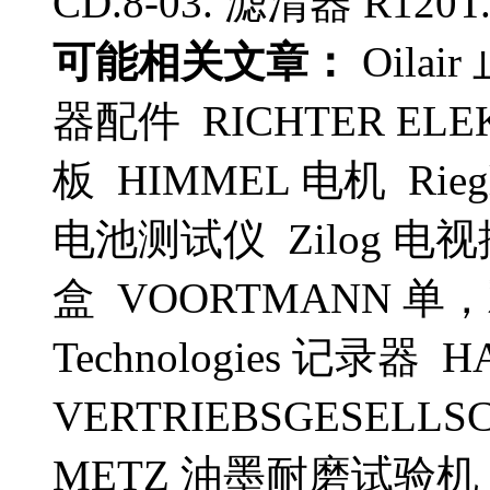
CD.8-03. 滤清器 R120
可能相关文章：
Oilai
器配件 RICHTER EL
板 HIMMEL 电机 Riegle
电池测试仪 Zilog 电视
盒 VOORTMANN 单，
Technologies 记录器 
VERTRIEBSGESELL
METZ 油墨耐磨试验机 Hy