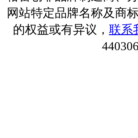
网站特定品牌名称及商
的权益或有异议，
联系
44030