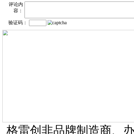
评论内
容：
验证码：
格雷创非品牌制造商、