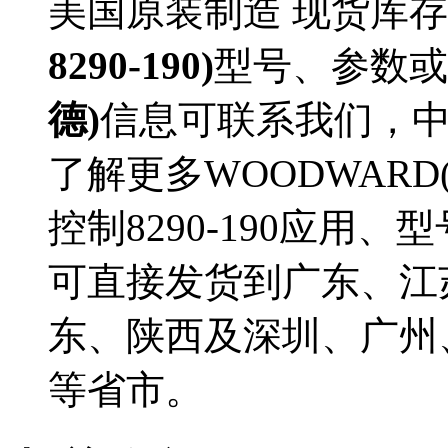
美国原装制造 现货库存
8290-190)
型号、参数或
德)
信息可联系我们，中
了解更多WOODWAR
控制8290-190应用、型
可直接发货到广东、江
东、陕西及深圳、广州
等省市。