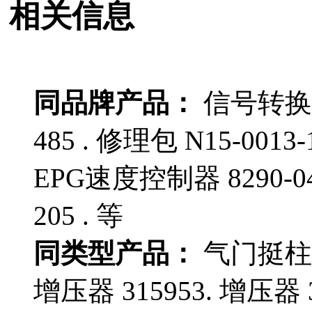
相关信息
同品牌产品：
信号转换器 
485 . 修理包 N15-0013-
EPG速度控制器 8290-04
205 . 等
同类型产品：
气门挺柱 10
增压器 315953. 增压器 38