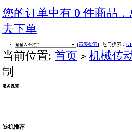
您的订单中有 0 件商品，总
去下单
[
高级检索
] 热门搜索：
KB
当前位置:
首页
机械传
>
制
服务保障
随机推荐