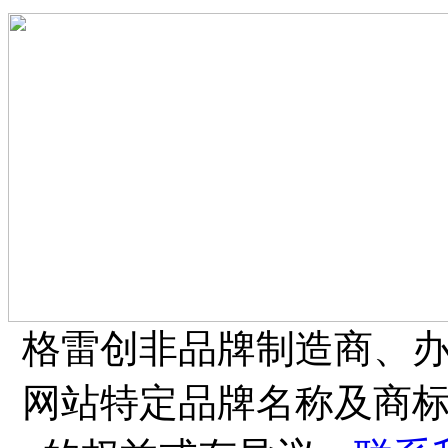
格雷创非品牌制造商、
网站特定品牌名称及商