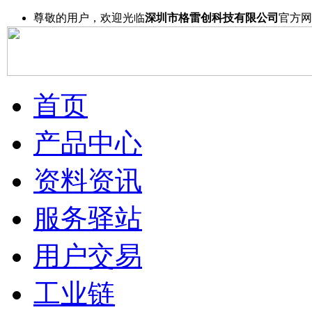
尊敬的用户，欢迎光临
深圳市格雷创科技有限公司
官方网
首页
产品中心
资料资讯
服务驿站
用户交易
工业链