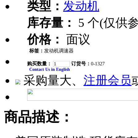
类型：
发动机
库存量：
5 个(仅供参
价格：
面议
标签：
发动机调速器
购买数量：
订货号：
0-1327
Contact Us in English
采购量大、
注册会员
商品描述：