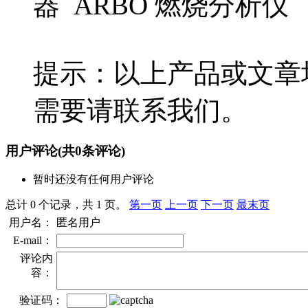
器 ARBO 燃烧分析仪
提示：以上产品或文章
需要请联系我们。
用户评论
(共
0
条评论)
暂时还没有任何用户评论
总计 0 个记录，共 1 页。
第一页
上一页
下一页
最末页
用户名：
匿名用户
E-mail：
评论内
容：
验证码：