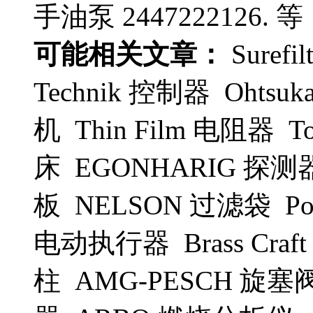
手油泵 2447222126. 等
可能相关文章：
Suref
Technik 控制器 Ohtsuk
机 Thin Film 电阻器 
床 EGONHARIG 探测器
板 NELSON 过滤袋 Pol
电动执行器 Brass Cra
柱 AMG-PESCH 旋塞