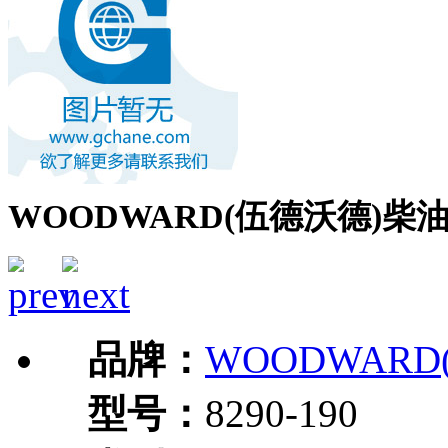
WOODWARD(伍德沃德)柴油
品牌：
WOODWARD
型号：
8290-190