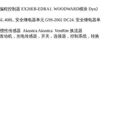
编程控制器 EX20EB-EDRA1. WOODWARD模块 Dyn2
SL 408L. 安全继电器单元 G9S-2002 DC24. 安全继电器单
感器 Akustica Akustica VentRite 换流器
 轴承，仪表，齿轮电机，发动机，光电传感器，开关，连接器，控制系统，转换