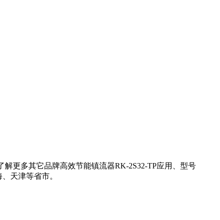
更多其它品牌高效节能镇流器RK-2S32-TP应用、型号
海、天津等省市。