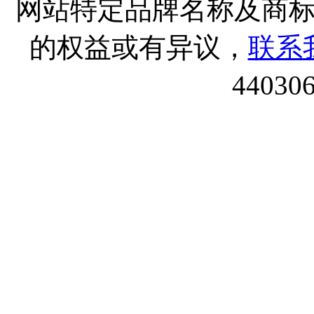
网站特定品牌名称及商
的权益或有异议，
联系
44030