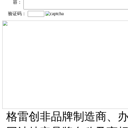
容：
验证码：
格雷创非品牌制造商、