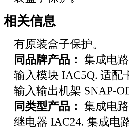
相关信息
有原装盒子保护。
同品牌产品：
集成电路板
输入模块 IAC5Q. 适配卡 
输入输出机架 SNAP-ODC
同类型产品：
集成电路板 
继电器 IAC24. 集成电路