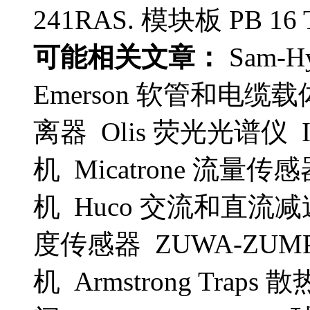
241RAS. 模块板 PB 16 
可能相关文章：
Sam-Hy
Emerson 软管和电缆载
离器 Olis 荧光光谱仪 I
机 Micatrone 流量传
机 Huco 交流和直流减速电
度传感器 ZUWA-ZUMPE
机 Armstrong Traps 散