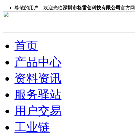
尊敬的用户，欢迎光临
深圳市格雷创科技有限公司
官方网
首页
产品中心
资料资讯
服务驿站
用户交易
工业链