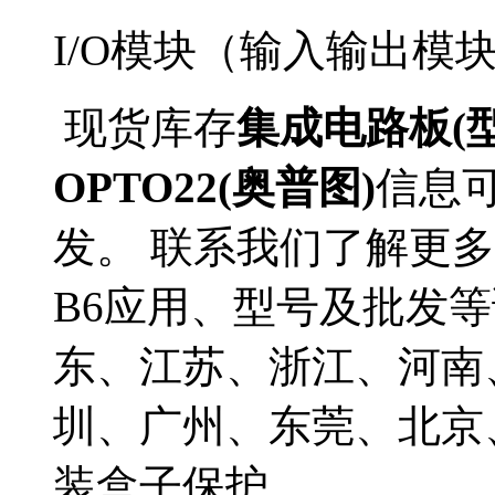
I/O模块（输入输出模
现货库存
集成电路板(型
OPTO22(奥普图)
信息
发。 联系我们了解更多O
B6应用、型号及批发等
东、江苏、浙江、河南
圳、广州、东莞、北京
装盒子保护。