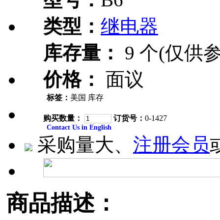
类型：
继电器
库存量：
9 个(仅供参
价格：
面议
标签：
美国 库存
购买数量：
订货号：
0-1427
Contact Us in English
采购量大、
注册会员
商品描述：