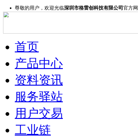
尊敬的用户，欢迎光临
深圳市格雷创科技有限公司
官方网
首页
产品中心
资料资讯
服务驿站
用户交易
工业链