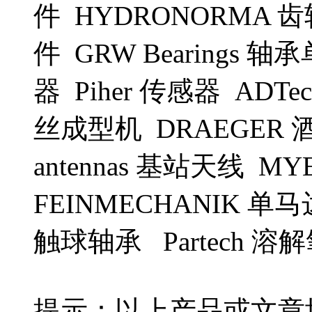
件 HYDRONORMA 齿
件 GRW Bearings 
器 Piher 传感器 ADT
丝成型机 DRAEGER 酒
antennas 基站天线 M
FEINMECHANIK 单马
触球轴承 Partech 
提示：以上产品或文章