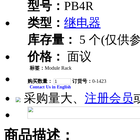
型号：
PB4R
类型：
继电器
库存量：
5 个(仅供参
价格：
面议
标签：
Module Rack
购买数量：
订货号：
0-1423
Contact Us in English
采购量大、
注册会员
商品描述：