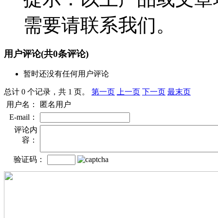
需要请联系我们。
用户评论
(共
0
条评论)
暂时还没有任何用户评论
总计 0 个记录，共 1 页。
第一页
上一页
下一页
最末页
用户名：
匿名用户
E-mail：
评论内
容：
验证码：