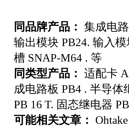
同品牌产品：
集成电路板
输出模块 PB24. 输入模块
槽 SNAP-M64 . 等
同类型产品：
适配卡 AC
成电路板 PB4 . 半导体继
PB 16 T. 固态继电器 PB
可能相关文章：
Ohtak