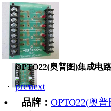
OPTO22(奥普图)集成电路
品牌：
OPTO22(奥普