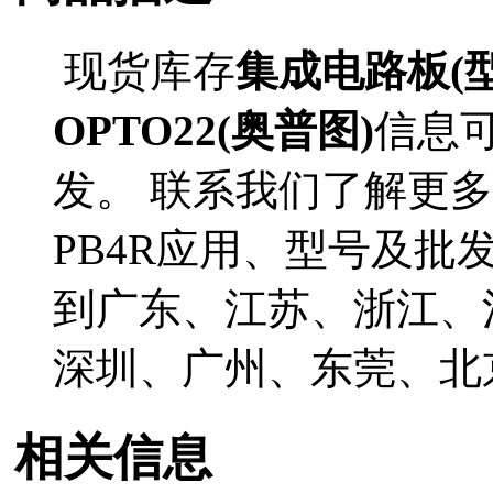
现货库存
集成电路板(型
OPTO22(奥普图)
信息
发。 联系我们了解更多O
PB4R应用、型号及批
到广东、江苏、浙江、
深圳、广州、东莞、北
相关信息