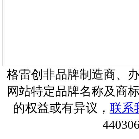
格雷创非品牌制造商、
网站特定品牌名称及商
的权益或有异议，
联系
44030