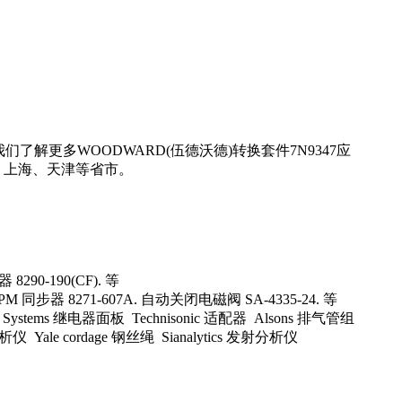
了解更多WOODWARD(伍德沃德)转换套件7N9347应
、上海、天津等省市。
 8290-190(CF). 等
PM 同步器 8271-607A. 自动关闭电磁阀 SA-4335-24. 等
 Systems 继电器面板 Technisonic 适配器 Alsons 排气管组
析仪 Yale cordage 钢丝绳 Sianalytics 发射分析仪