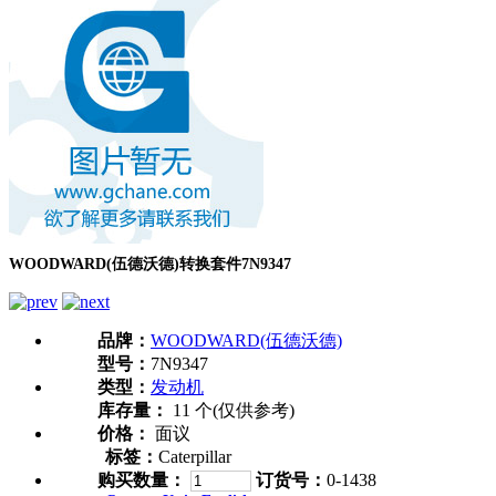
WOODWARD(伍德沃德)转换套件7N9347
品牌：
WOODWARD(伍德沃德)
型号：
7N9347
类型：
发动机
库存量：
11 个(仅供参考)
价格：
面议
标签：
Caterpillar
购买数量：
订货号：
0-1438