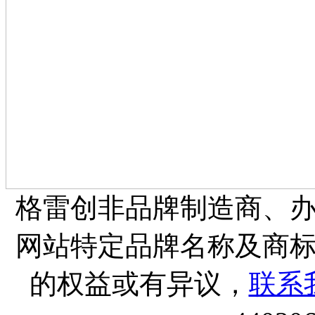
格雷创非品牌制造商、
网站特定品牌名称及商
的权益或有异议，
联系