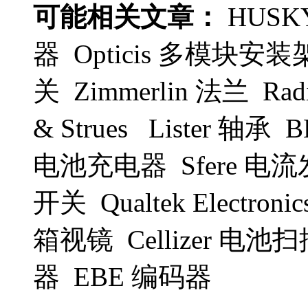
可能相关文章：
HUSK
器 Opticis 多模块安装
关 Zimmerlin 法兰 Radiom
& Strues Lister 轴承
电池充电器 Sfere 电流发
开关 Qualtek Electroni
箱视镜 Cellizer 电
器 EBE 编码器