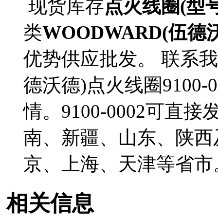
现货库存
点火线圈(型号91
类
WOODWARD(伍德
优势供应批发。 联系我
德沃德)点火线圈9100
情。9100-0002可
南、新疆、山东、陕西
京、上海、天津等省市
相关信息