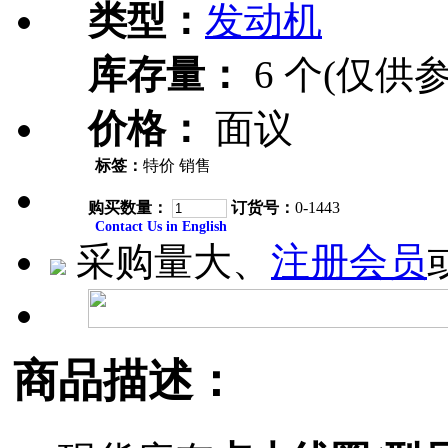
类型：
发动机
库存量：
6 个(仅供参
价格：
面议
标签：
特价 销售
购买数量：
订货号：
0-1443
Contact Us in English
采购量大、
注册会员
商品描述：