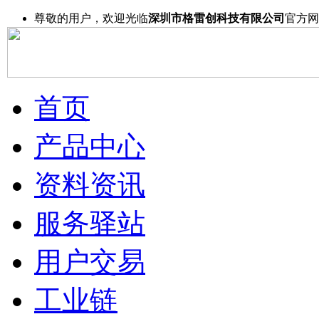
尊敬的用户，欢迎光临
深圳市格雷创科技有限公司
官方网
首页
产品中心
资料资讯
服务驿站
用户交易
工业链