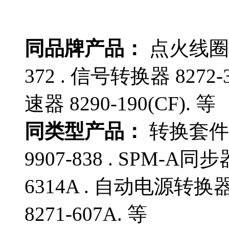
同品牌产品：
点火线圈 84
372 . 信号转换器 8272-3
速器 8290-190(CF). 等
同类型产品：
转换套件 
9907-838 . SPM-A同
6314A . 自动电源转换器 
8271-607A. 等