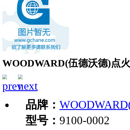
WOODWARD(伍德沃德)点火线圈
品牌：
WOODWARD
型号：
9100-0002