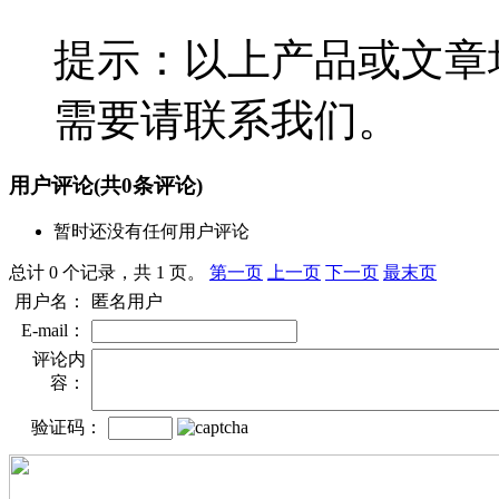
提示：以上产品或文章
需要请联系我们。
用户评论
(共
0
条评论)
暂时还没有任何用户评论
总计 0 个记录，共 1 页。
第一页
上一页
下一页
最末页
用户名：
匿名用户
E-mail：
评论内
容：
验证码：