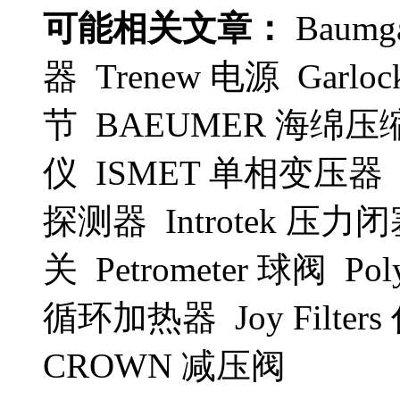
可能相关文章：
Baumg
器 Trenew 电源 Garloc
节 BAEUMER 海绵压
仪 ISMET 单相变压器 G
探测器 Introtek 压力
关 Petrometer 球阀 Pol
循环加热器 Joy Filte
CROWN 减压阀