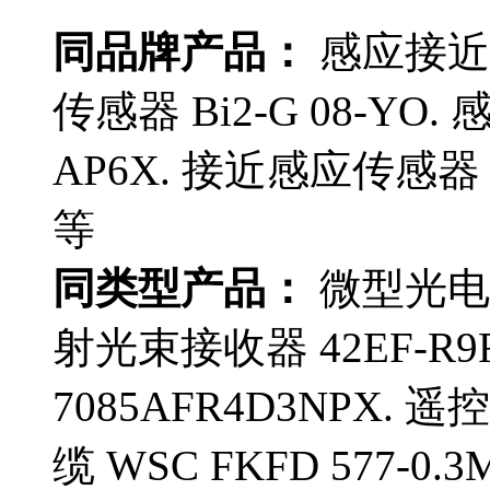
同品牌产品：
感应接近开关
传感器 Bi2-G 08-YO. 
AP6X. 接近感应传感器 Bi1
等
同类型产品：
微型光电感应
射光束接收器 42EF-R9
7085AFR4D3NPX. 遥
缆 WSC FKFD 577-0.