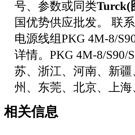
号、参数或同类
Turck
国优势供应批发。 联系我
电源线组PKG 4M-8/S
详情。PKG 4M-8/S9
苏、浙江、河南、新疆
州、东莞、北京、上海
相关信息