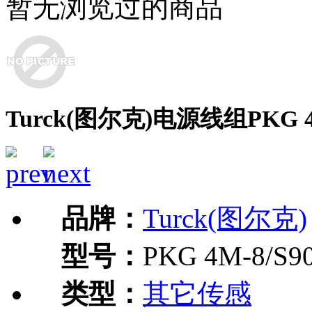
暂无浏览过的商品
Turck(图尔克)电源线组PKG 4M-
品牌：
Turck(图尔克)
型号：
PKG 4M-8/S90
类型：
其它传感