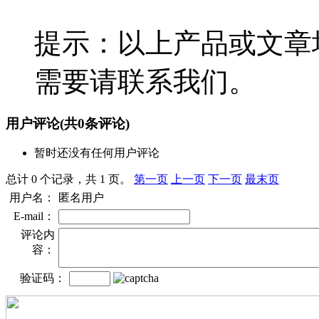
提示：以上产品或文章
需要请联系我们。
用户评论
(共
0
条评论)
暂时还没有任何用户评论
总计 0 个记录，共 1 页。
第一页
上一页
下一页
最末页
用户名：
匿名用户
E-mail：
评论内
容：
验证码：