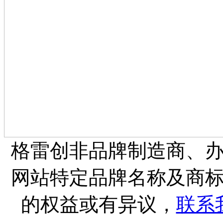
格雷创非品牌制造商、
网站特定品牌名称及商
的权益或有异议，
联系