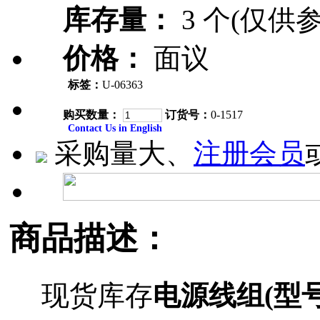
库存量：
3 个(仅供参
价格：
面议
标签：
U-06363
购买数量：
订货号：
0-1517
Contact Us in English
采购量大、
注册会员
商品描述：
现货库存
电源线组(型号PK