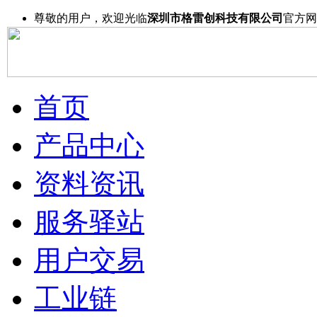
尊敬的用户，欢迎光临
深圳市格雷创科技有限公司
官方网
首页
产品中心
资料资讯
服务驿站
用户交易
工业链