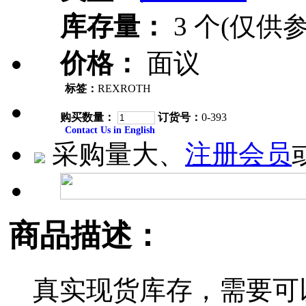
库存量：
3 个(仅供参
价格：
面议
标签：
REXROTH
购买数量：
订货号：
0-393
Contact Us in English
采购量大、
注册会员
商品描述：
真实现货库存，需要可