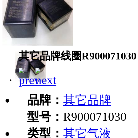
其它品牌线圈R900071030
品牌：
其它品牌
型号：
R900071030
类型：
其它气液