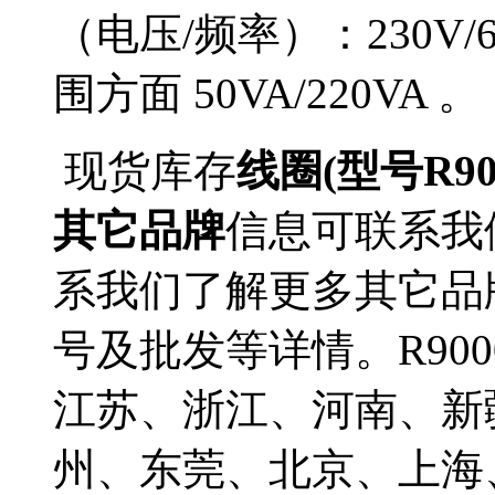
（电压/频率）：230V/6
围方面 50VA/220VA 。
现货库存
线圈(型号R900
其它品牌
信息可联系我
系我们了解更多其它品牌线
号及批发等详情。R900
江苏、浙江、河南、新
州、东莞、北京、上海