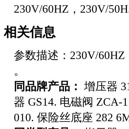
230V/60HZ，230V/50H
相关信息
参数描述：230V/60HZ，2
。
同品牌产品：
增压器 31
器 GS14. 电磁阀 ZCA-
010. 保险丝底座 282 6