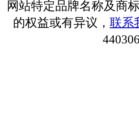
网站特定品牌名称及商
的权益或有异议，
联系
44030