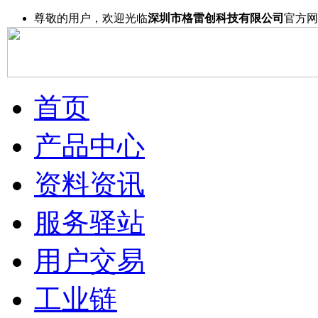
尊敬的用户，欢迎光临
深圳市格雷创科技有限公司
官方网
首页
产品中心
资料资讯
服务驿站
用户交易
工业链