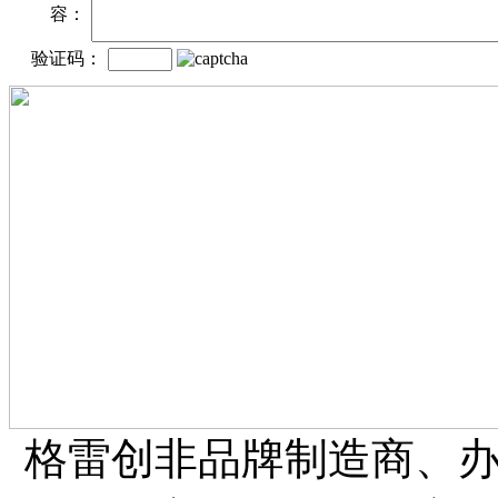
容：
验证码：
格雷创非品牌制造商、