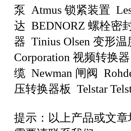
泵 Atmus 锁紧装置 L
达 BEDNORZ 螺栓密
器 Tinius Olsen 变形
Corporation 视频转换
缆 Newman 闸阀 Roh
压转换器板 Telstar Tels
提示：以上产品或文章