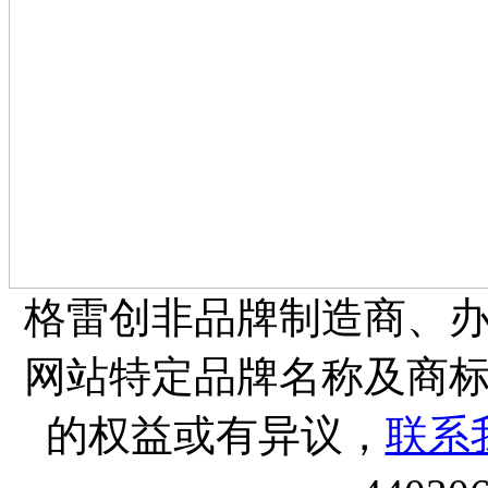
格雷创非品牌制造商、
网站特定品牌名称及商
的权益或有异议，
联系