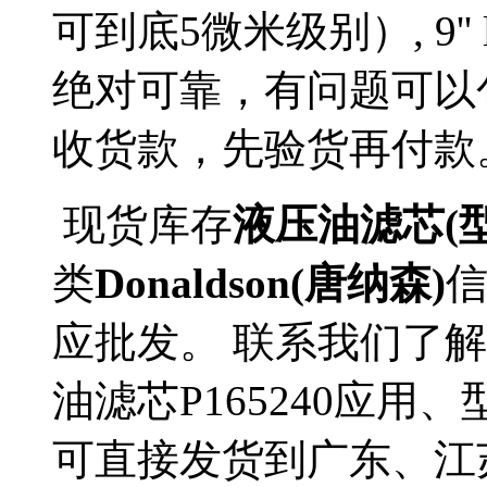
可到底5微米级别）, 9'
绝对可靠，有问题可以
收货款，先验货再付款
现货库存
液压油滤芯(型号
类
Donaldson(唐纳森)
应批发。 联系我们了解更多
油滤芯P165240应用、
可直接发货到广东、江