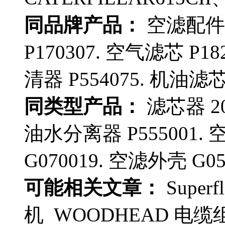
同品牌产品：
空滤配件 
P170307. 空气滤芯 P18
清器 P554075. 机油滤芯 
同类型产品：
滤芯器 20
油水分离器 P555001. 
G070019. 空滤外壳 G05
可能相关文章：
Super
机 WOODHEAD 电缆组