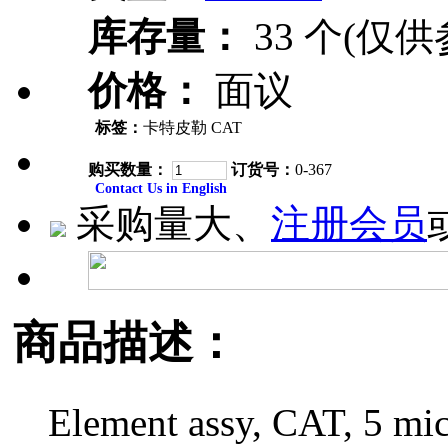
库存量：
33 个(仅供
价格：
面议
标签：
卡特皮勒 CAT
购买数量：
订货号：
0-367
Contact Us in English
采购量大、
注册会员
商品描述：
Element assy, CAT, 