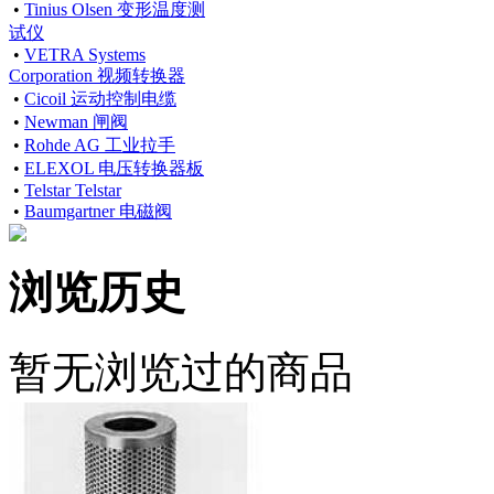
•
Tinius Olsen 变形温度测
试仪
•
VETRA Systems
Corporation 视频转换器
•
Cicoil 运动控制电缆
•
Newman 闸阀
•
Rohde AG 工业拉手
•
ELEXOL 电压转换器板
•
Telstar Telstar
•
Baumgartner 电磁阀
浏览历史
暂无浏览过的商品