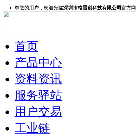
尊敬的用户，欢迎光临
深圳市格雷创科技有限公司
官方网
首页
产品中心
资料资讯
服务驿站
用户交易
工业链